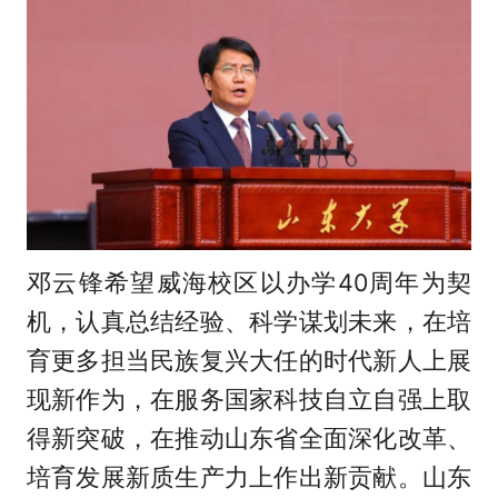
邓云锋希望威海校区以办学40周年为契
机，认真总结经验、科学谋划未来，在培
育更多担当民族复兴大任的时代新人上展
现新作为，在服务国家科技自立自强上取
得新突破，在推动山东省全面深化改革、
培育发展新质生产力上作出新贡献。山东