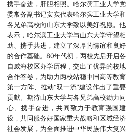
携手奋进，肝胆相照。哈尔滨工业大学党
委常务副书记安实代表哈尔滨工业大学和
各兄弟高校向山东大学致以美好祝愿。他
表示，哈尔滨工业大学与山东大学守望相
助、携手共进，建立了深厚的情谊和良好
的合作基础。80年代初，两校先后开启各
自威海校区办学历程，交出了优异的校地
合作答卷，为助力两校站稳中国高等教育
第一方阵、推动“双一流”建设作出了重要
贡献。期待山东大学与各兄弟高校勠力同
心、携手奋进，共同致力于教育强国建
设，共同服务好国家重大战略和区域经济
社会发展，为全面推进中华民族伟大复兴