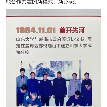
地合作共建的新模式、新形态。