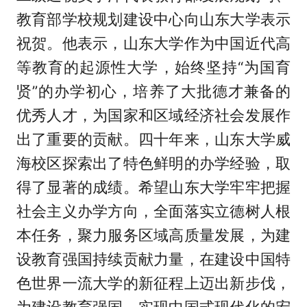
教育部学校规划建设中心向山东大学表示
祝贺。他表示，山东大学作为中国近代高
等教育的起源性大学，始终坚持“为国育
贤”的办学初心，培养了大批德才兼备的
优秀人才，为国家和区域经济社会发展作
出了重要的贡献。四十年来，山东大学威
海校区探索出了特色鲜明的办学经验，取
得了显著的成绩。希望山东大学牢牢把握
社会主义办学方向，全面落实立德树人根
本任务，聚力服务区域高质量发展，为建
设教育强国持续贡献力量，在建设中国特
色世界一流大学的新征程上迈出新步伐，