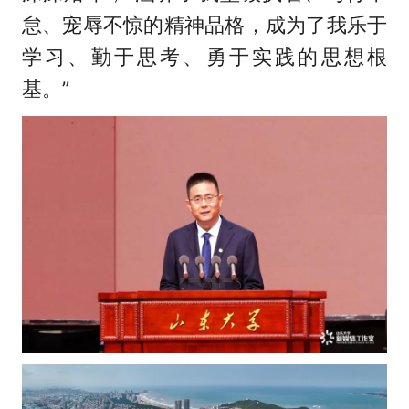
怠、宠辱不惊的精神品格，成为了我乐于
学习、勤于思考、勇于实践的思想根
基。”