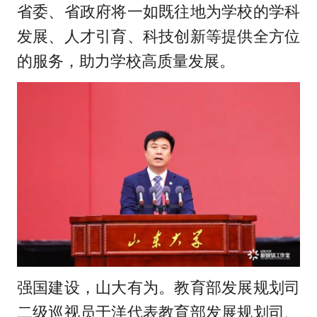
省委、省政府将一如既往地为学校的学科
发展、人才引育、科技创新等提供全方位
的服务，助力学校高质量发展。
强国建设，山大有为。教育部发展规划司
二级巡视员于洋代表教育部发展规划司、