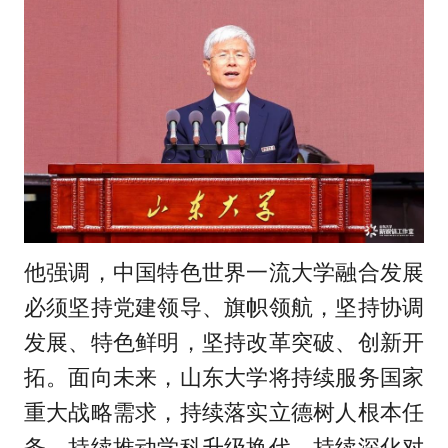
他强调，中国特色世界一流大学融合发展
必须坚持党建领导、旗帜领航，坚持协调
发展、特色鲜明，坚持改革突破、创新开
拓。面向未来，山东大学将持续服务国家
重大战略需求，持续落实立德树人根本任
务，持续推动学科升级换代，持续深化对