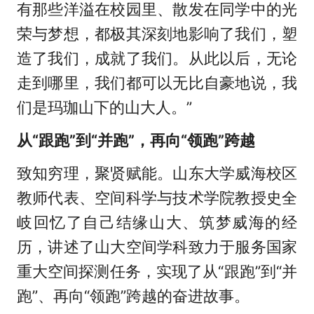
有那些洋溢在校园里、散发在同学中的光
荣与梦想，都极其深刻地影响了我们，塑
造了我们，成就了我们。从此以后，无论
走到哪里，我们都可以无比自豪地说，我
们是玛珈山下的山大人。”
从“跟跑”到“并跑”，再向“领跑”跨越
致知穷理，聚贤赋能。山东大学威海校区
教师代表、空间科学与技术学院教授史全
岐回忆了自己结缘山大、筑梦威海的经
历，讲述了山大空间学科致力于服务国家
重大空间探测任务，实现了从“跟跑”到“并
跑”、再向“领跑”跨越的奋进故事。