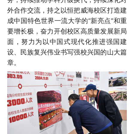
外合作交流，持之以恒把威海校区打造建
成中国特色世界一流大学的“新亮点”和重
要增长极，奋力开创校区高质量发展新局
面，努力为以中国式现代化推进强国建
设、民族复兴伟业书写强校兴国的山大篇
章。