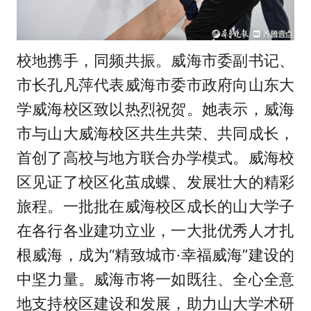
校地携手，同频共振。威海市委副书记、
市长孔凡萍代表威海市委市政府向山东大
学威海校区致以热烈祝贺。她表示，威海
市与山大威海校区共生共荣、共同成长，
首创了高校与地方联合办学模式。威海校
区见证了校区化茧成蝶、发展壮大的精彩
旅程。一批批在威海校区成长的山大学子
在各行各业建功立业，一大批优秀人才扎
根威海，成为“精致城市·幸福威海”建设的
中坚力量。威海市将一如既往、全心全意
地支持校区建设和发展，助力山大学术研