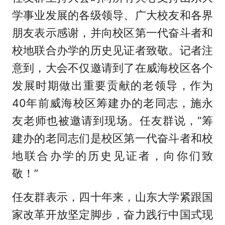
学事业发展的各级领导、广大校友和各界
朋友表示感谢，并向校区第一代奋斗者和
校地联合办学的历史见证者致敬。记者注
意到，大会不仅邀请到了在威海校区各个
发展时期做出重要贡献的老领导，作为
40年前威海校区筹建办的老同志，施永
友老师也被邀请到现场。任友群说，“筹
建办的老同志们是校区第一代奋斗者和校
地联合办学的历史见证者，向你们致
敬！”
任友群表示，四十年来，山东大学紧跟国
家改革开放坚定脚步，奋力践行中国式现