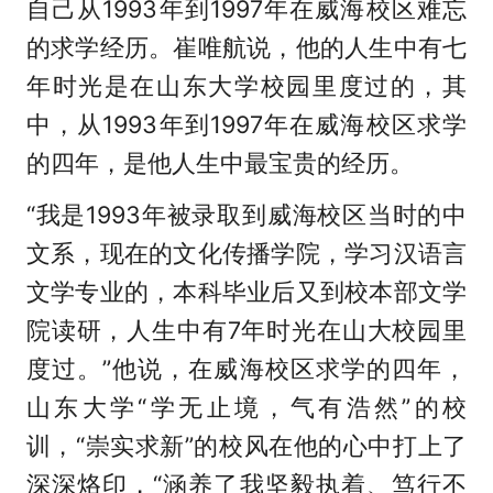
自己从1993年到1997年在威海校区难忘
的求学经历。崔唯航说，他的人生中有七
年时光是在山东大学校园里度过的，其
中，从1993年到1997年在威海校区求学
的四年，是他人生中最宝贵的经历。
“我是1993年被录取到威海校区当时的中
文系，现在的文化传播学院，学习汉语言
文学专业的，本科毕业后又到校本部文学
院读研，人生中有7年时光在山大校园里
度过。”他说，在威海校区求学的四年，
山东大学“学无止境，气有浩然”的校
训，“崇实求新”的校风在他的心中打上了
深深烙印，“涵养了我坚毅执着、笃行不