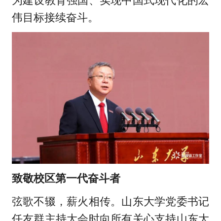
为建设教育强国、实现中国式现代化的宏
伟目标接续奋斗。
致敬校区第一代奋斗者
弦歌不辍，薪火相传。山东大学党委书记
任友群主持大会时向所有关心支持山东大