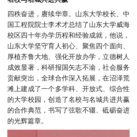
四秩奋进，赓续华章。山东大学校长、中
国工程院院士李术才总结了山东大学威海
校区四十年办学历程和经验成就，他说，
山东大学坚守育人初心、聚焦四个面向、
厚植齐鲁大地、强化开放办学，立德树人
成效显著，科研报国矢志不渝，社会服务
贡献突出，全球合作深入拓展，在沼泽荒
滩上建成了一个多学科、开放式、综合性
的大学校园，创造了名校与名城共进共赢
的合作典范，书写了弦歌不辍、砥砺奋进
的光辉篇章。