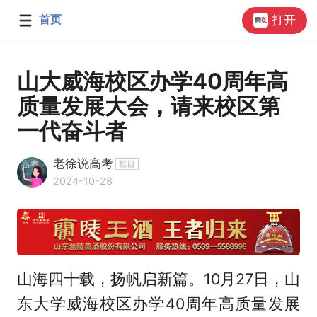
首页
打开
山大威海校区办学40周年高
质量发展大会，请来校区第
一代奋斗者
老徐说高考
2024-10-28
山海四十载，扬帆启新篇。10月27日，山
东大学威海校区办学40周年高质量发展