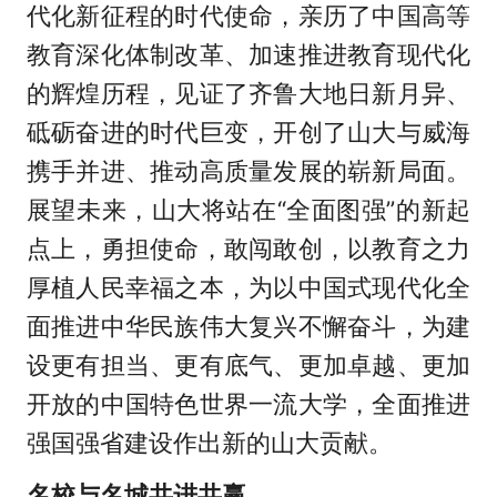
代化新征程的时代使命，亲历了中国高等
教育深化体制改革、加速推进教育现代化
的辉煌历程，见证了齐鲁大地日新月异、
砥砺奋进的时代巨变，开创了山大与威海
携手并进、推动高质量发展的崭新局面。
展望未来，山大将站在“全面图强”的新起
点上，勇担使命，敢闯敢创，以教育之力
厚植人民幸福之本，为以中国式现代化全
面推进中华民族伟大复兴不懈奋斗，为建
设更有担当、更有底气、更加卓越、更加
开放的中国特色世界一流大学，全面推进
强国强省建设作出新的山大贡献。
名校与名城共进共赢