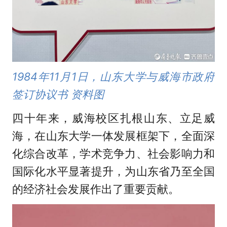
1984年11月1日，山东大学与威海市政府
签订协议书 资料图
四十年来，威海校区扎根山东、立足威
海，在山东大学一体发展框架下，全面深
化综合改革，学术竞争力、社会影响力和
国际化水平显著提升，为山东省乃至全国
的经济社会发展作出了重要贡献。