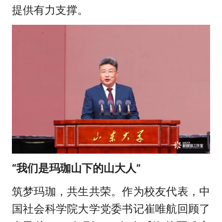
提供有力支撑。
“我们是玛珈山下的山大人”
筑梦玛珈，共生共荣。作为校友代表，中
国社会科学院大学党委书记崔唯航回顾了