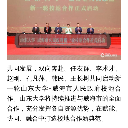
共同发展，双向奔赴。任友群、李术才、
赵刚、孔凡萍、韩民、王长树共同启动新
一轮山东大学-威海市人民政府校地合
作。山东大学将持续推进与威海市的全面
合作，充分发挥各自资源优势，在赋能、
协同、融合中打造校地合作新典范。