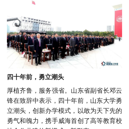
四十年前，勇立潮头
厚植齐鲁，服务强省。山东省副省长邓云
锋在致辞中表示，四十年前，山东大学勇
立潮头，创新办学模式，以敢为天下先的
勇气和魄力，携手威海首创了高等教育校