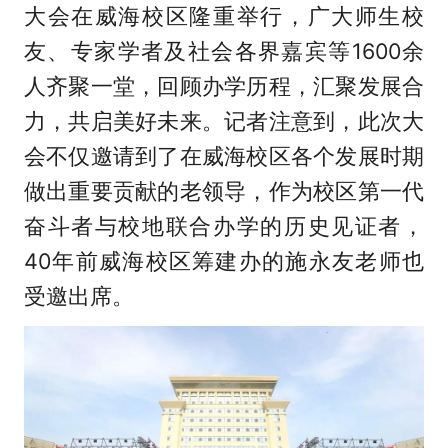
大会在威海校区隆重举行，广大师生校
友、专家学者及社会各界嘉宾等1600余
人齐聚一堂，回顾办学历程，汇聚发展合
力，共启美好未来。记者注意到，此次大
会不仅邀请到了在威海校区各个发展时期
做出重要贡献的老领导，作为校区第一代
奋斗者与校地联合办学的历史见证者，
40年前威海校区筹建办的施永友老师也
受邀出席。