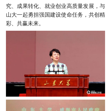
究、成果转化、就业创业高质量发展，与
山大一起勇担强国建设使命任务，共创精
彩、共赢未来。