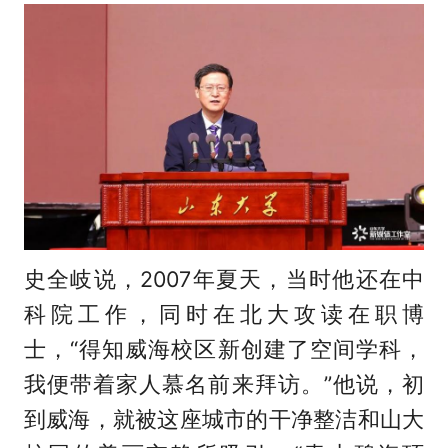
史全岐说，2007年夏天，当时他还在中
科院工作，同时在北大攻读在职博
士，“得知威海校区新创建了空间学科，
我便带着家人慕名前来拜访。”他说，初
到威海，就被这座城市的干净整洁和山大