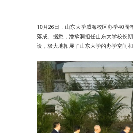
10月26日，山东大学威海校区办学40
落成。据悉，潘承洞担任山东大学校长期
设，极大地拓展了山东大学的办学空间和