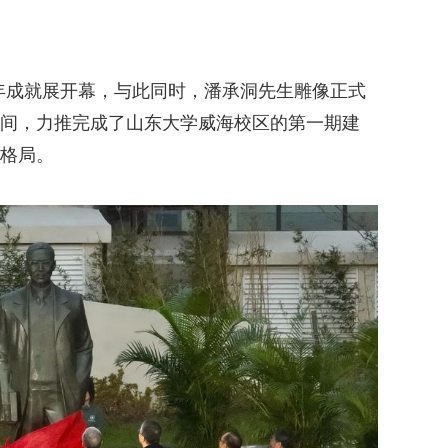
周年成就展开幕，与此同时，潘承洞先生雕像正式
间，力推完成了山东大学威海校区的第一期建
格局。