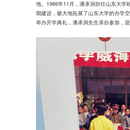
地。1986年11月，潘承洞担任山东大
期建设，极大地拓展了山东大学的办学空间
举办开学典礼，潘承洞先生亲自参加，迎