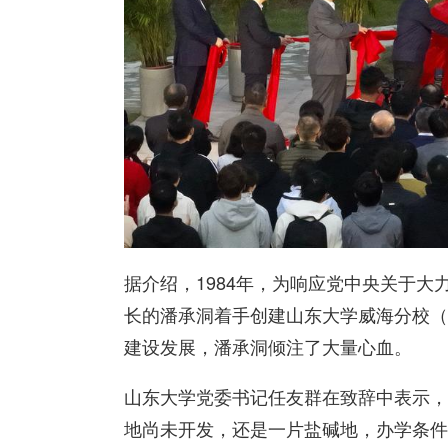
据介绍，1984年，为响应党中央关于
长的潘承洞着手创建山东大学威海分校（
建设发展，潘承洞倾注了大量心血。
山东大学党委书记任友群在致辞中表示，
地尚未开发，还是一片盐碱地，办学条件