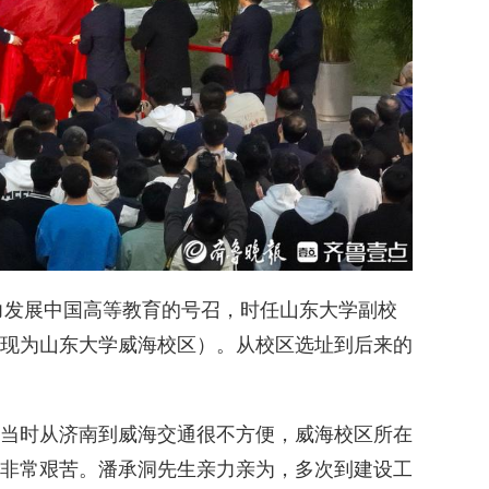
大力发展中国高等教育的号召，时任山东大学副校
现为山东大学威海校区）。从校区选址到后来的
当时从济南到威海交通很不方便，威海校区所在
非常艰苦。潘承洞先生亲力亲为，多次到建设工