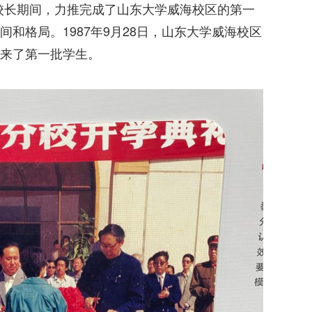
学校长期间，力推完成了山东大学威海校区的第一
和格局。1987年9月28日，山东大学威海校区
来了第一批学生。