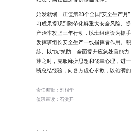
始发就绪，正值第23个全国“安全生产月
习成果提现到防范化解重大安全风险、提
产治本攻坚三年行动，以班组建设为抓手
发挥班组长安全生产一线指挥者作用。积
练、以“练”筑防，全面提升应急处置能
芽之时，克服麻痹思想和侥幸心理，进一
断总结经验，向各方虚心求教，以饱满的
责任编辑：刘相华
值班审读：石洪开