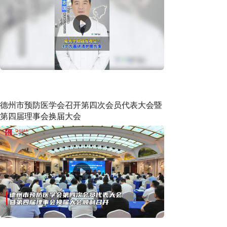
德州市预防医学会召开第四次会员代表大会暨
第四届理事会换届大会