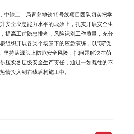
”，中铁二十局青岛地铁15号线项目团队切实把学
升安全应急能力水平的成效上，扎实开展安全生
，提高工前隐患排查，风险识别工作质量，充分
极组织开展各类个场景下的应急演练，以“演”促
力，坚持从源头上防范安全风险，把问题解决在萌
步压实各层级安全生产责任，通过一如既往的不
热情投入到右线盾构施工中。