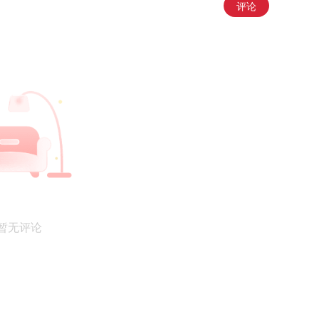
评论
暂无评论