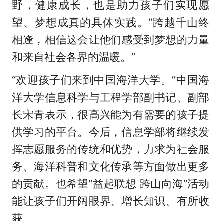
野，健康成长，也是助力孩子们实现愿
望、梦想成真的具体实践。“跨越千山终
相逢，相信这会让他们感受到梦想的力量
和来自社会各界的温暖。”
“欢迎孩子们来到中国海洋大学。”中国海
洋大学信息科学与工程学部副书记、副部
长宋青表示，很高兴能为有需要的孩子提
供学习的平台。今后，信息学部将继续发
挥志愿服务的传统和优势，力求为社会服
务、海洋科普和文化传承等方面做出更多
的贡献。也希望“益起联想 跨山向海”活动
能让孩子们开阔眼界、增长知识、有所收
获。