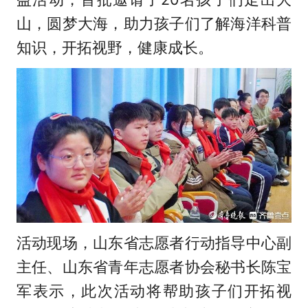
山，圆梦大海，助力孩子们了解海洋科普
知识，开拓视野，健康成长。
活动现场，山东省志愿者行动指导中心副
主任、山东省青年志愿者协会秘书长陈宝
军表示，此次活动将帮助孩子们开拓视