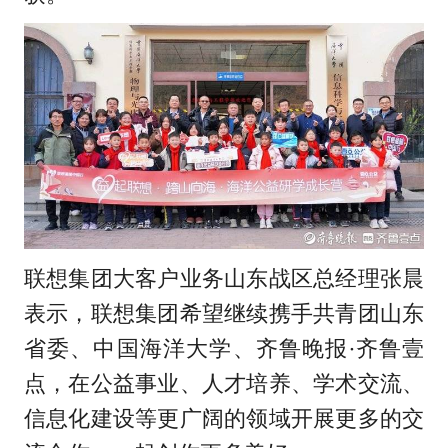
联想集团大客户业务山东战区总经理张晨
表示，联想集团希望继续携手共青团山东
省委、中国海洋大学、齐鲁晚报·齐鲁壹
点，在公益事业、人才培养、学术交流、
信息化建设等更广阔的领域开展更多的交