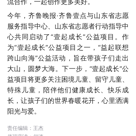
流合作，一起创作更多美好。
今年，齐鲁晚报·齐鲁壹点与山东省志愿
服务指导中心、山东省志愿者行动指导中
心共同启动了“壹起成长”公益项目。作
为“壹起成长”公益项目之一，“益起联想
跨山向海”公益活动，旨在带孩子们走出
大山，圆梦大海。下一步，“壹起成长”公
益项目将更多关注困境儿童、留守儿童、
特殊儿童，陪伴他们健康成长、快乐成
长，让孩子们的世界春暖花开，心里洒满
阳光与爱。
责任编辑：王杰