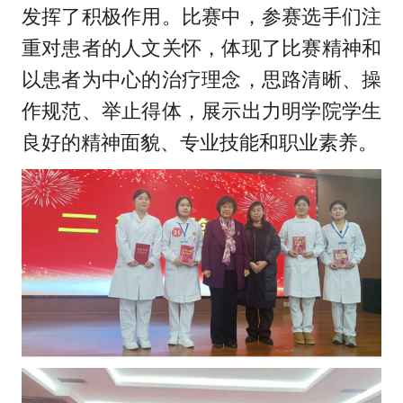
发挥了积极作用。比赛中，参赛选手们注
重对患者的人文关怀，体现了比赛精神和
以患者为中心的治疗理念，思路清晰、操
作规范、举止得体，展示出力明学院学生
良好的精神面貌、专业技能和职业素养。