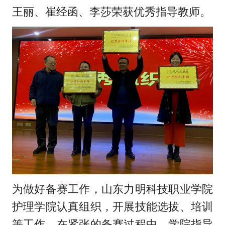
王丽、崔经函、李莎荣获优秀指导教师。
为做好备赛工作，山东力明科技职业学院
护理学院认真组织，开展技能选拔、培训
等工作。在紧张的备赛过程中，学院指导