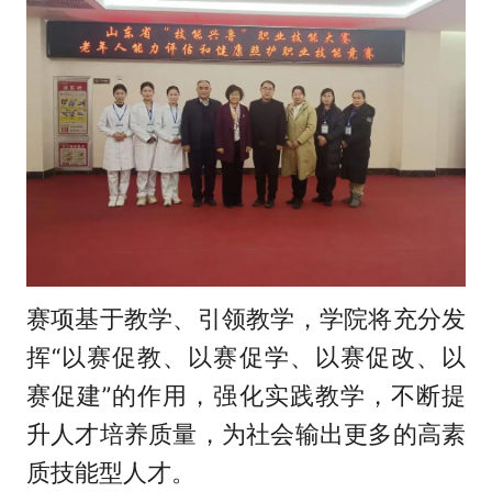
赛项基于教学、引领教学，学院将充分发
挥“以赛促教、以赛促学、以赛促改、以
赛促建”的作用，强化实践教学，不断提
升人才培养质量，为社会输出更多的高素
质技能型人才。