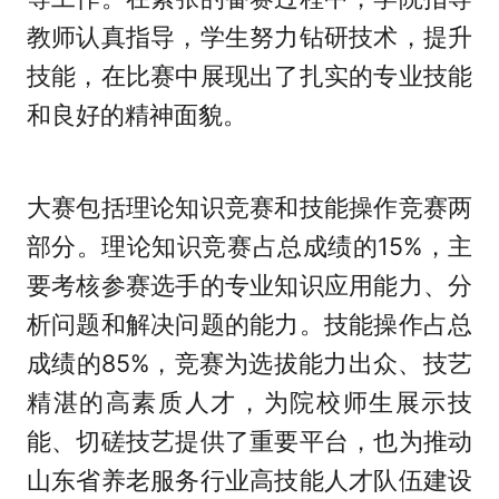
教师认真指导，学生努力钻研技术，提升
技能，在比赛中展现出了扎实的专业技能
和良好的精神面貌。
大赛包括理论知识竞赛和技能操作竞赛两
部分。理论知识竞赛占总成绩的15%，主
要考核参赛选手的专业知识应用能力、分
析问题和解决问题的能力。技能操作占总
成绩的85%，竞赛为选拔能力出众、技艺
精湛的高素质人才，为院校师生展示技
能、切磋技艺提供了重要平台，也为推动
山东省养老服务行业高技能人才队伍建设