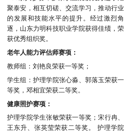
聚泰安，相互切磋、交流学习，推动行业
的发展和技能水平的提升。经过激烈角
逐，山东力明科技职业学院获得佳绩，荣
获优秀组织奖。
老年人能力评估师赛项：
教师组：刘艳良荣获一等奖；
学生组：护理学院张心淼、郭落玉荣获一
等奖，邓相宜荣获二等奖。
健康照护赛项：
护理学院学生张敏荣获一等奖；宋行冉、
王东升、张英莹荣获二等奖。 护理学院