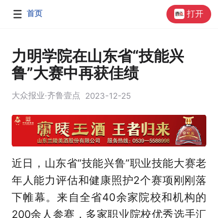
首页
打开
力明学院在山东省“技能兴
鲁”大赛中再获佳绩
大众报业·齐鲁壹点
2023-12-25
近日，山东省“技能兴鲁”职业技能大赛老
年人能力评估和健康照护2个赛项刚刚落
下帷幕。来自全省40余家院校和机构的
200余人参赛，多家职业院校优秀选手汇