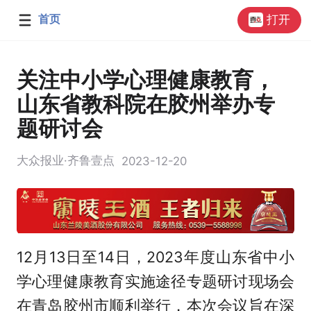
首页
打开
关注中小学心理健康教育，
山东省教科院在胶州举办专
题研讨会
大众报业·齐鲁壹点
2023-12-20
12月13日至14日，2023年度山东省中小
学心理健康教育实施途径专题研讨现场会
在青岛胶州市顺利举行，本次会议旨在深