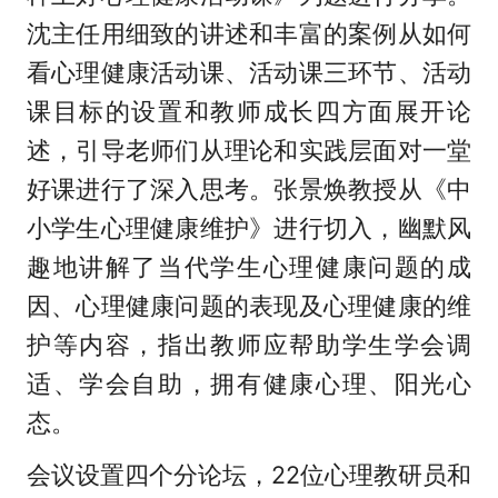
沈主任用细致的讲述和丰富的案例从如何
看心理健康活动课、活动课三环节、活动
课目标的设置和教师成长四方面展开论
述，引导老师们从理论和实践层面对一堂
好课进行了深入思考。张景焕教授从《中
小学生心理健康维护》进行切入，幽默风
趣地讲解了当代学生心理健康问题的成
因、心理健康问题的表现及心理健康的维
护等内容，指出教师应帮助学生学会调
适、学会自助，拥有健康心理、阳光心
态。
会议设置四个分论坛，22位心理教研员和