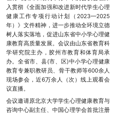
入贯彻《全面加强和改进新时代学生心理
健康工作专项行动计划（2023—2025
年）》文件精神，进一步推动全环境立德
树人落实落地，促进山东省中小学心理健
康教育高质量发展。会议由山东省教育科
学研究院主办，胶州市教育和体育局承
办。全省市、县(市、区)中小学心理健康
教育专兼职教研员、骨干教师等600余人
现场参会，近6万余人（次）线上观看会
议直播。
会议邀请原北京大学学生心理健康教育与
咨询中心副主任、中国心理学会首批注册