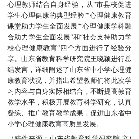
心理教师结合自身经验，从“市县校促进
学生心理健康的典型经验”“心理健康教育
课堂助力学生全面发展”“心理健康学科融
合助力学生全面发展”和“社会支持助力学
校心理健康教育”四个方面进行了经验分
享。山东省教育科学研究院王晓颖进行总
结发言，详细阐述了山东省中小学心理健
康教育状况，并指出希望教师们将此次学
习内容与自身实际相结合，不断提高教育
教学水平，积极开展教育科学研究，认真
凝练、推广教育教学成果，促进山东省中
小学心理健康教育高质量发展。
（稿件来源：山东省教育科学研究院 文/