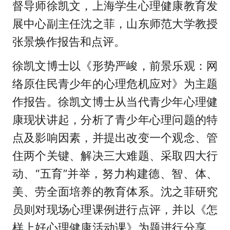
督导师徐凯文，上海学生心理健康教育发
展中心副主任沈之菲，山东师范大学教授
张景焕作报告和点评。
徐凯文博士以《形势严峻，前景乐观：网
络原住民青少年的心理危机应对》为主题
作报告。徐凯文博士从当代青少年心理健
康现状讲起，分析了青少年心理问题的特
点及影响因素，并提出改变一个观念、管
住两个关键、解决三大难题、采取四大行
动、“五育”并举，努力构建德、智、体、
美、劳全面培养的教育体系。沈之菲研究
员则对现场心理课例进行点评，并以《怎
样上好心理健康活动课》为题进行分享。