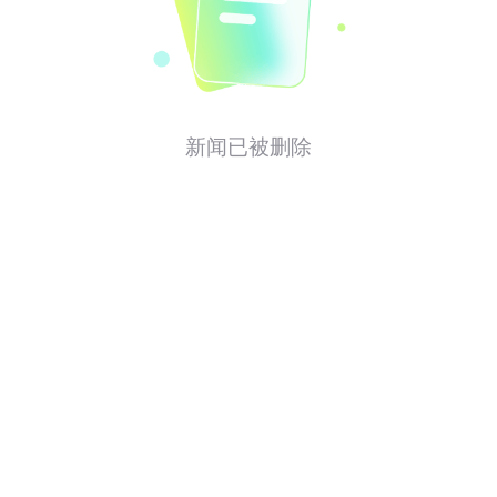
新闻已被删除