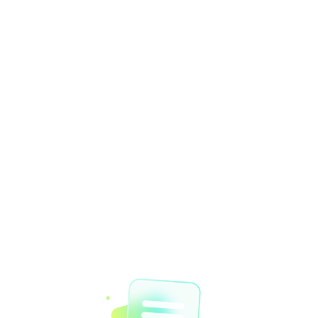
首页
打开