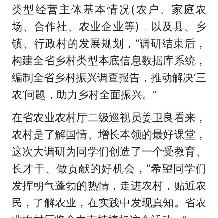
类型经营主体基本情况(农户、家庭农
场、合作社、农业企业等)，以及县、乡
镇、行政村的发展规划，“调研结束后，
构建全省乡村类型本底信息数据库系统，
编制全省乡村振兴调查报告，推动解决‘三
农’问题，助力乡村全面振兴。”
在省农业农村厅二级巡视员姜卫良看来，
农村是了解国情、增长本领的最好课堂，
这次大调研为同学们创造了一个受教育、
长才干、做贡献的好机会，“希望同学们
发挥朝气蓬勃的热情，走进农村，贴近农
民，了解农业，在实践中发现真知。省农