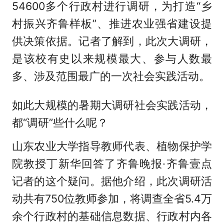
54600多个行政村进行调研，为打造“乡
村振兴齐鲁样板”、推进农业强省建设提
供决策依据。记者了解到，此次大调研，
是该校有史以来规模最大、参与人数最
多、涉及范围最广的一次社会实践活动。
如此大规模的暑期大调研社会实践活动，
都“调研”些什么呢？
山东农业大学指导教师代表、植物保护学
院教授丁新华回答了齐鲁晚报·齐鲁壹点
记者的这个疑问。据他介绍，此次调研活
动共有750位教师参加，将调查全省5.4万
余个行政村的基础信息数据、行政村内各