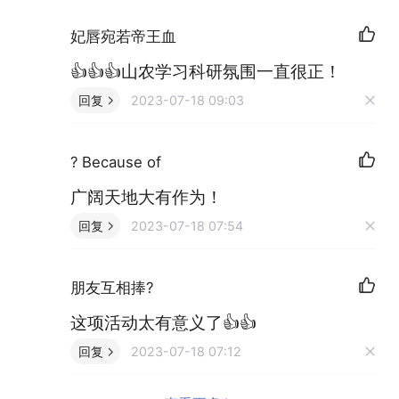
妃唇宛若帝王血
👍👍👍山农学习科研氛围一直很正！
回复
2023-07-18 09:03
? Because of
广阔天地大有作为！
回复
2023-07-18 07:54
朋友互相捧?
这项活动太有意义了👍👍
回复
2023-07-18 07:12