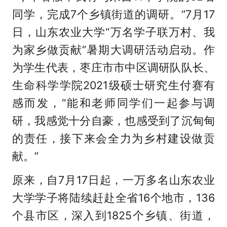
同学，完成7个乡镇街道的调研。”7月17
日，山东农业大学“万名学子联万村、我
为家乡做贡献”暑期大调研活动启动。作
为学生代表，枣庄市市中区调研队队长、
生命科学学院2021级硕士研究生付赛有
感而发，“能和老师同学们一起参与调
研，我感觉十分自豪，也感受到了沉甸甸
的责任，接下来会全力为乡村建设做贡
献。”
原来，自7月17日起，一万多名山东农业
大学学子将陆续赶赴全省16个地市，136
个县市区，深入到1825个乡镇、街道，