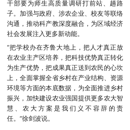
干部要为师生高质量调研打前站、趟路
子。加强与政府、涉农企业、校友等联络
沟通，推动科产教深度融合，为区域经济
社会发展注入更多新动能。
“把学校办在齐鲁大地上，把人才真正放
在农业主产区培养，把科技优势真正转化
为生产优势，把成果真正送到农民的心坎
上，全面掌握全省乡村在产业结构、资源
环境等方面的本底数据，为全面推进乡村
振兴，加快建设农业强国提供更多农大智
慧、农大方案是我们义不容辞的责
任。”徐剑波说。