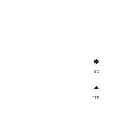
首页
顶部