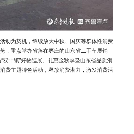
活动为契机，继续放大中秋、国庆等群体性消费
势，重点举办省落在枣庄的山东省二手车展销
场“双十镇”好物巡展、礼惠金秋季暨山东省品质消
消费主题特色活动，释放消费潜力，激发消费活