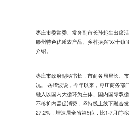
枣庄市委常委、常务副市长孙起生出席活
滕州特色优质农产品、乡村振兴“双十镇
介绍。
枣庄市政府副秘书长，市商务局局长、市
况。 岳增波说，今年以来，枣庄商务部
融入以国内大循环为主体、国内国际双循
不移扩内需促消费，坚持线上线下融合发
27.2%，增速居全省第5位，比1-7月前