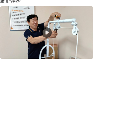
康复“神器”