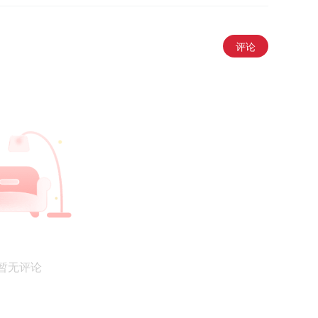
评论
暂无评论