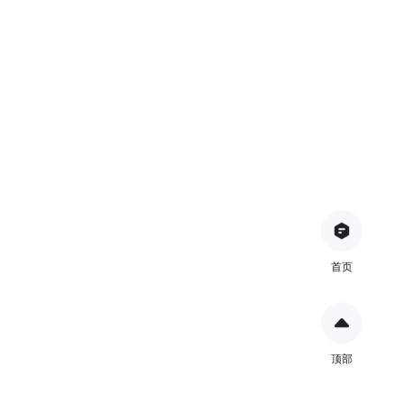
首页
顶部