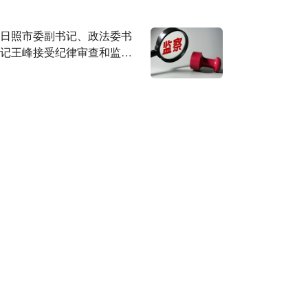
日照市委副书记、政法委书
记王峰接受纪律审查和监察
调查