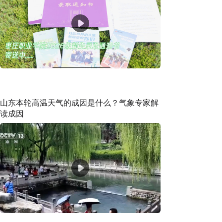
山东本轮高温天气的成因是什么？气象专家解
读成因