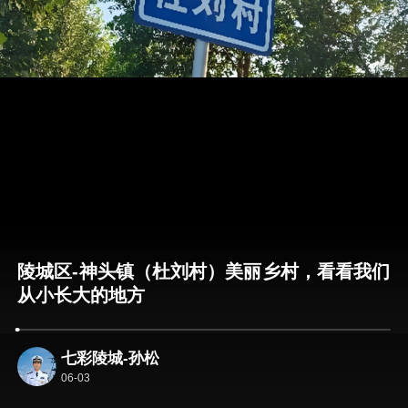
陵城区-神头镇（杜刘村）美丽乡村，看看我们
从小长大的地方
七彩陵城-孙松
06-03