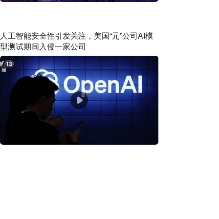
人工智能安全性引发关注，美国“元”公司AI模
型测试期间入侵一家公司