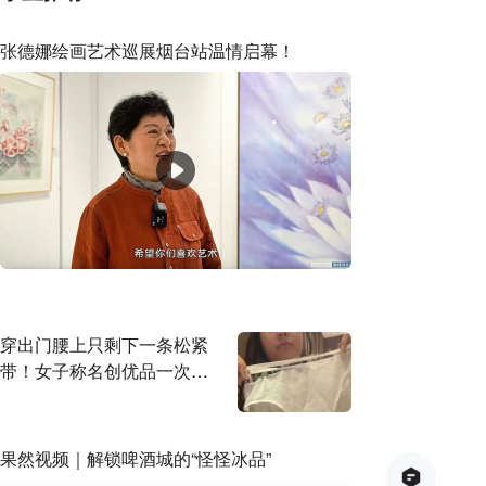
张德娜绘画艺术巡展烟台站温情启幕！
穿出门腰上只剩下一条松紧
带！女子称名创优品一次性
内裤让自己“颜面尽失”
果然视频｜解锁啤酒城的“怪怪冰品”