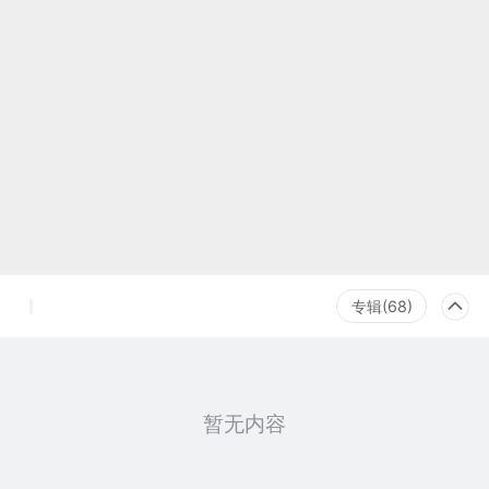
专辑(68)
暂无内容