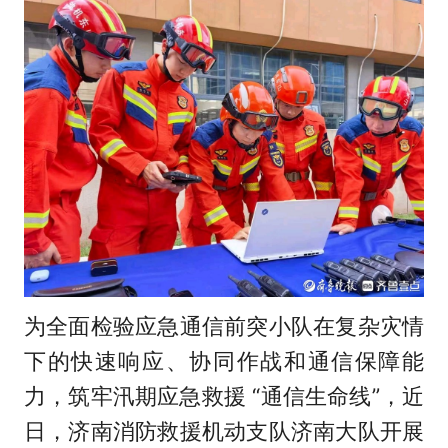
为全面检验应急通信前突小队在复杂灾情
下的快速响应、协同作战和通信保障能
力，筑牢汛期应急救援 “通信生命线”，近
日，济南消防救援机动支队济南大队开展