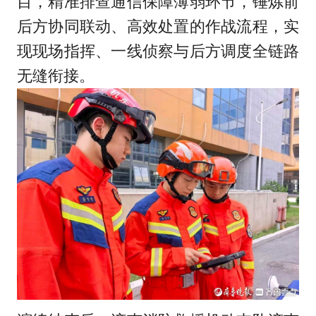
目，精准排查通信保障薄弱环节，锤炼前
后方协同联动、高效处置的作战流程，实
现现场指挥、一线侦察与后方调度全链路
无缝衔接。