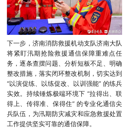
下一步，济南消防救援机动支队济南大队
将紧盯汛期抢险救援通信保障重难点任
务，逐条查摆问题、分析短板不足、明确
整改措施，落实闭环整改机制，切实达到
“以演促练、以练促改、以训强能” 的练兵
实效。持续锤炼极端环境下 “拉得出、联
得上、传得准、保得住” 的专业化通信尖
兵队伍，为汛期防灾减灾和应急救援处置
工作提供坚实可靠的通信保障。