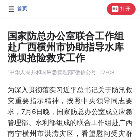
首页
打开
国家防总办公室联合工作组
赴广西横州市协助指导水库
溃坝抢险救灾工作
“中华人民共和国应急管理部”微信公号
07-08
为深入贯彻落实习近平总书记关于防汛救
灾重要指示精神，按照中央领导同志要
求，7月6日晚，国家防总办公室成立应急
管理部、水利部组成的联合工作组赴广西
南宁横州市洪涝灾区，看望慰问受灾群