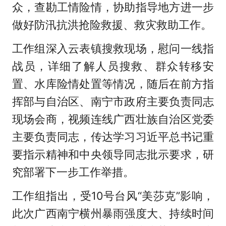
众，查勘工情险情，协助指导地方进一步
做好防汛抗洪抢险救援、救灾救助工作。
工作组深入云表镇搜救现场，慰问一线指
战员，详细了解人员搜救、群众转移安
置、水库险情处置等情况，随后在前方指
挥部与自治区、南宁市政府主要负责同志
现场会商，视频连线广西壮族自治区党委
主要负责同志，传达学习习近平总书记重
要指示精神和中央领导同志批示要求，研
究部署下一步工作举措。
工作组指出，受10号台风“美莎克”影响，
此次广西南宁横州暴雨强度大、持续时间