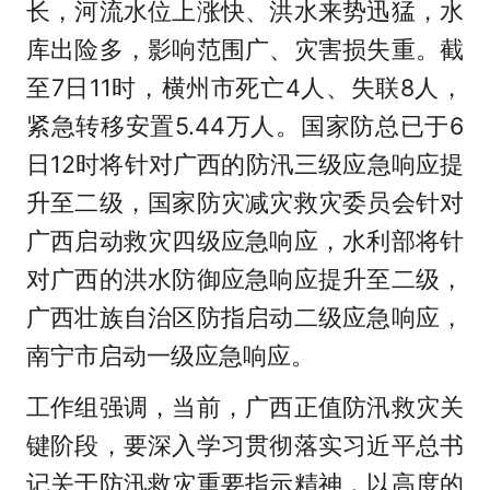
长，河流水位上涨快、洪水来势迅猛，水
库出险多，影响范围广、灾害损失重。截
至7日11时，横州市死亡4人、失联8人，
紧急转移安置5.44万人。国家防总已于6
日12时将针对广西的防汛三级应急响应提
升至二级，国家防灾减灾救灾委员会针对
广西启动救灾四级应急响应，水利部将针
对广西的洪水防御应急响应提升至二级，
广西壮族自治区防指启动二级应急响应，
南宁市启动一级应急响应。
工作组强调，当前，广西正值防汛救灾关
键阶段，要深入学习贯彻落实习近平总书
记关于防汛救灾重要指示精神，以高度的