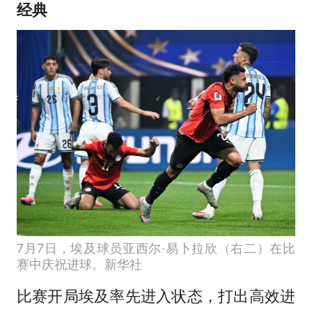
经典
7月7日，埃及球员亚西尔·易卜拉欣（右二）在比
赛中庆祝进球。新华社
比赛开局埃及率先进入状态，打出高效进