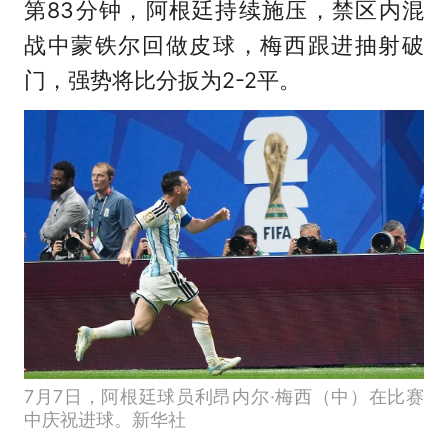
第83分钟，阿根廷持续施压，禁区内混
战中蒙铁尔回做皮球，梅西跟进抽射破
门，强势将比分扳为2-2平。
7月7日，阿根廷球员利昂内尔·梅西（中）在比赛
中庆祝进球。新华社