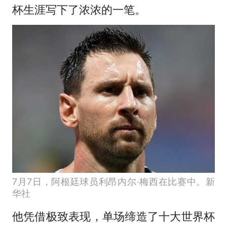
杯生涯写下了浓浓的一笔。
7月7日，阿根廷球员利昂内尔·梅西在比赛中。新
华社
他凭借极致表现，单场缔造了十大世界杯