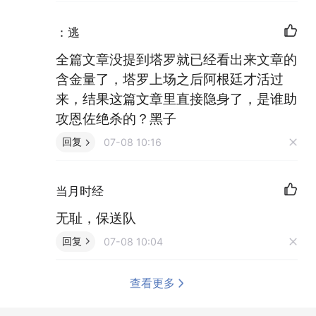
：逃
全篇文章没提到塔罗就已经看出来文章的
含金量了，塔罗上场之后阿根廷才活过
来，结果这篇文章里直接隐身了，是谁助
攻恩佐绝杀的？黑子
回复
07-08 10:16
当月时经
无耻，保送队
回复
07-08 10:04
查看更多