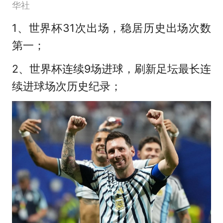
华社
1、世界杯31次出场，稳居历史出场次数
第一；
2、世界杯连续9场进球，刷新足坛最长连
续进球场次历史纪录；