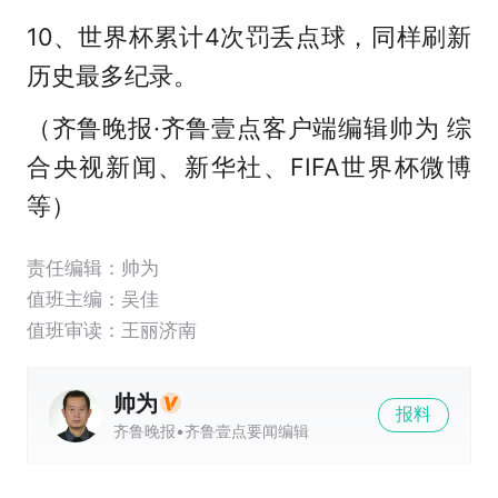
10、世界杯累计4次罚丢点球，同样刷新
历史最多纪录。
（齐鲁晚报·齐鲁壹点客户端编辑帅为 综
合央视新闻、新华社、FIFA世界杯微博
等）
责任编辑：帅为
值班主编：
吴佳
值班审读：王丽济南
帅为
报料
齐鲁晚报•齐鲁壹点要闻编辑