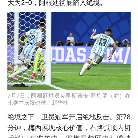
大为2-0，阿根廷彻底陷入绝境。
7月7日，阿根廷球员克里斯蒂安·罗梅罗（右）在
比赛中庆祝进球。新华社
绝境之下，卫冕冠军开启绝地反击。第78
分钟，梅西展现核心价值，右路弧顶内切