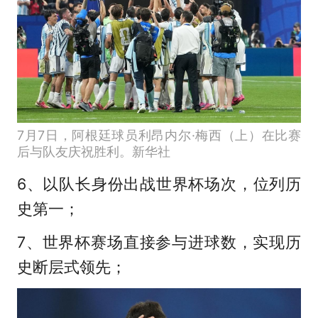
7月7日，阿根廷球员利昂内尔·梅西（上）在比赛
后与队友庆祝胜利。新华社
6、以队长身份出战世界杯场次，位列历
史第一；
7、世界杯赛场直接参与进球数，实现历
史断层式领先；