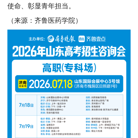
使命、彰显青年担当。
（来源：齐鲁医药学院）