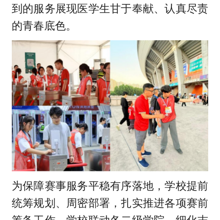
到的服务展现医学生甘于奉献、认真尽责
的青春底色。
为保障赛事服务平稳有序落地，学校提前
统筹规划、周密部署，扎实推进各项赛前
筹备工作。学校联动各二级学院，细化志