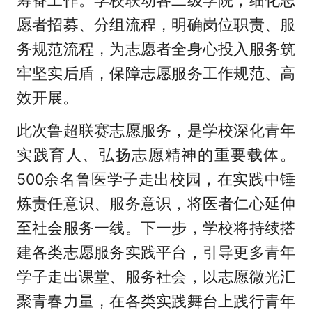
愿者招募、分组流程，明确岗位职责、服
务规范流程，为志愿者全身心投入服务筑
牢坚实后盾，保障志愿服务工作规范、高
效开展。
此次鲁超联赛志愿服务，是学校深化青年
实践育人、弘扬志愿精神的重要载体。
500余名鲁医学子走出校园，在实践中锤
炼责任意识、服务意识，将医者仁心延伸
至社会服务一线。下一步，学校将持续搭
建各类志愿服务实践平台，引导更多青年
学子走出课堂、服务社会，以志愿微光汇
聚青春力量，在各类实践舞台上践行青年