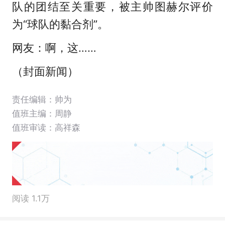
队的团结至关重要，被主帅图赫尔评价
为“球队的黏合剂”。
网友：啊，这……
（封面新闻）
责任编辑：帅为
值班主编：
周静
值班审读：高祥森
阅读 1.1万