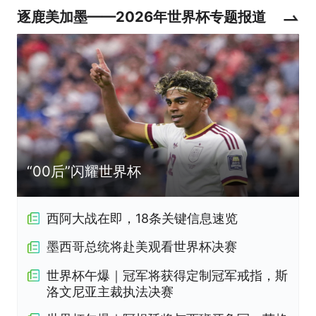
逐鹿美加墨——2026年世界杯专题报道
“00后”闪耀世界杯
西阿大战在即，18条关键信息速览
墨西哥总统将赴美观看世界杯决赛
世界杯午爆｜冠军将获得定制冠军戒指，斯
洛文尼亚主裁执法决赛