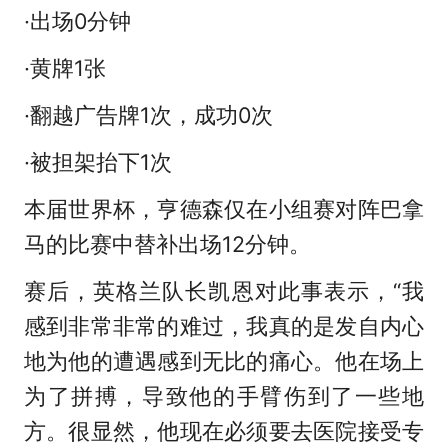
·出场0分钟
·黄牌1张
·翻越广告牌1次，成功0次
·被担架抬下1次
本届世界杯，亨德森仅在小组赛对阵巴拿
马的比赛中替补出场12分钟。
赛后，英格兰队长凯恩对此事表示，“我
感到非常非常的难过，我真的是发自内心
地为他的遭遇感到无比的痛心。他在场上
为了拼搏，导致他的手臂伤到了一些地
方。很显然，他现在必须要去医院接受专