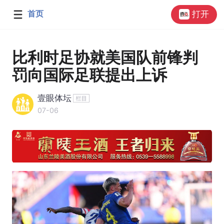
首页
打开
比利时足协就美国队前锋判
罚向国际足联提出上诉
壹眼体坛
07-06