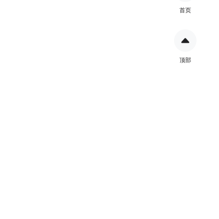
首页
顶部