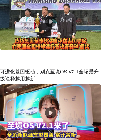
可进化基因驱动，别克至境OS V2.1全场景升
级诠释越用越新