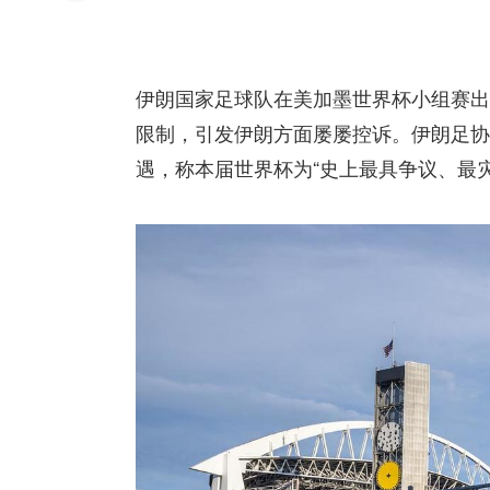
伊朗国家足球队在美加墨世界杯小组赛出
限制，引发伊朗方面屡屡控诉。伊朗足协
遇，称本届世界杯为“史上最具争议、最