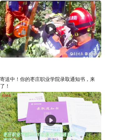
寄送中！你的枣庄职业学院录取通知书，来
了！