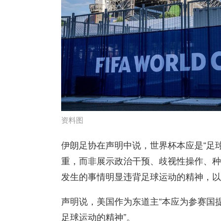
资料图
伊朗足协在声明中说，世界杯本应是“足
重，而非展示政治干预、歧视性操作、种
发生的事情明显违背足球运动的精神，以
声明说，美国作为东道主“本应为参赛国
足球运动的精神”。