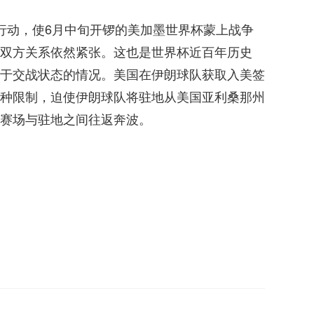
行动，使6月中旬开锣的美加墨世界杯蒙上战争
双方关系依然紧张。这也是世界杯近百年历史
于交战状态的情况。美国在伊朗球队获取入美签
种限制，迫使伊朗球队将驻地从美国亚利桑那州
赛场与驻地之间往返奔波。