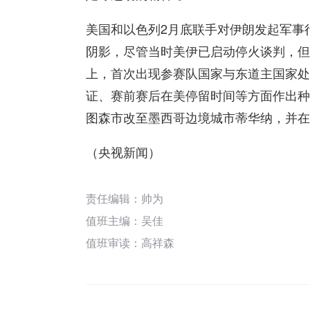
美国和以色列2月底联手对伊朗发起军事
阴影，尽管当时美伊已启动停火谈判，但
上，首次出现参赛队国家与东道主国家处
证、赛前赛后在美停留时间等方面作出种
图森市改至墨西哥边境城市蒂华纳，并在
（央视新闻）
责任编辑：帅为
值班主编：
吴佳
值班审读：高祥森