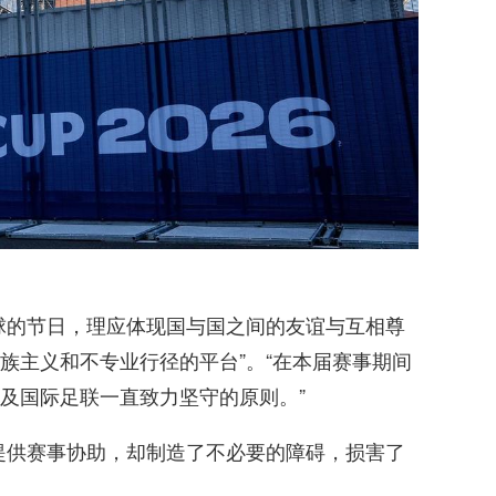
球的节日，理应体现国与国之间的友谊与互相尊
族主义和不专业行径的平台”。“在本届赛事期间
及国际足联一直致力坚守的原则。”
提供赛事协助，却制造了不必要的障碍，损害了