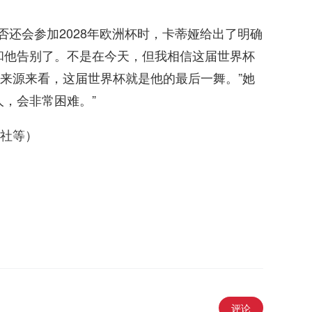
罗是否还会参加2028年欧洲杯时，卡蒂娅给出了明确
和他告别了。不是在今天，但我相信这届世界杯
来源来看，这届世界杯就是他的最后一舞。”她
人，会非常困难。”
社等）
评论