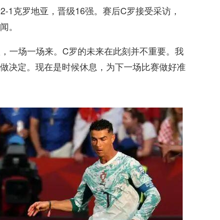
牙2-1克罗地亚，晋级16强。赛后C罗接受采访，
闻。
队，一场一场来。C罗的未来在此刻并不重要。我
做决定。现在是时候休息，为下一场比赛做好准