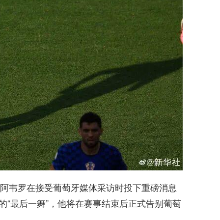
·阿韦罗在接受葡萄牙媒体采访时投下重磅消息
的“最后一舞”，他将在赛事结束后正式告别葡萄