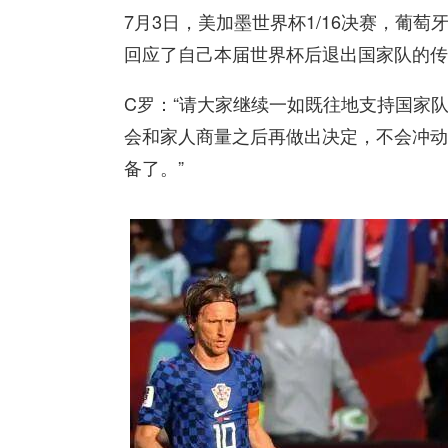
7月3日，美加墨世界杯1/16决赛，葡萄
回应了自己本届世界杯后退出国家队的传
C罗：“请大家继续一如既往地支持国家
会和家人商量之后再做出决定，不会冲动
备了。”