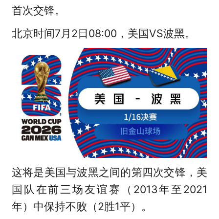
首次交锋。
北京时间7月2日08:00，美国VS波黑。
这将是美国与波黑之间的第四次交锋，美
国队在前三场友谊赛（2013年至2021
年）中保持不败（2胜1平）。