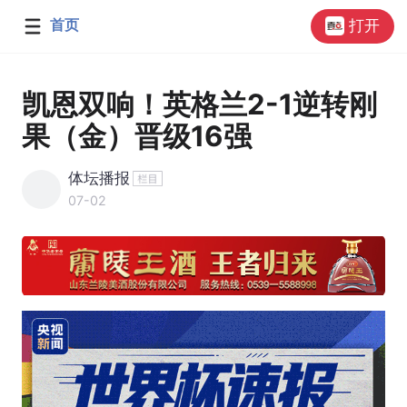
首页
打开
凯恩双响！英格兰2-1逆转刚
果（金）晋级16强
体坛播报
07-02