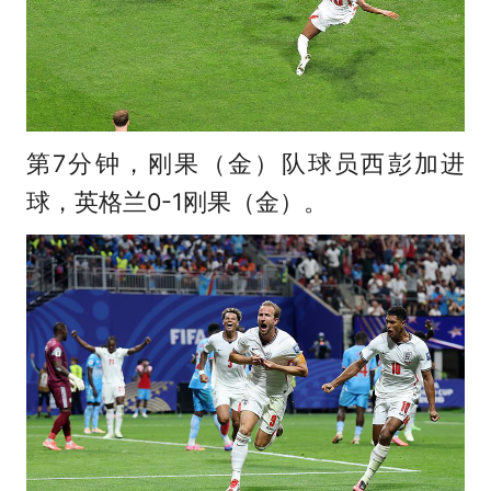
第7分钟，刚果（金）队球员西彭加进
球，英格兰0-1刚果（金）。