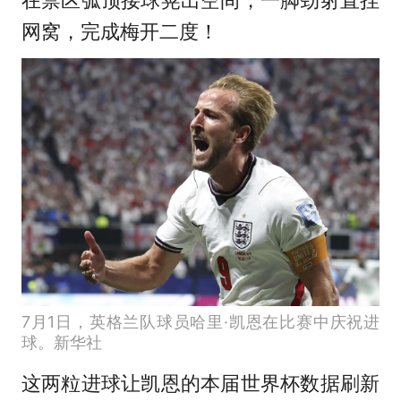
在禁区弧顶接球晃出空间，一脚劲射直挂
网窝，完成梅开二度！
7月1日，英格兰队球员哈里·凯恩在比赛中庆祝进
球。新华社
这两粒进球让凯恩的本届世界杯数据刷新