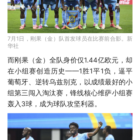
7月1日，刚果（金）队首发球员在比赛前合影。新
华社
而刚果（金）全队身价仅1.44亿欧元，却
在小组赛创造历史——1胜1平1负，逼平
葡萄牙、逆转乌兹别克，以成绩最好的小
组第三闯入淘汰赛，锋线核心维萨小组赛
轰入3球，成为球队攻坚利器。