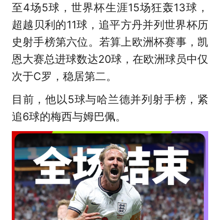
至4场5球，世界杯生涯15场狂轰13球，
超越贝利的11球，追平方丹并列世界杯历
史射手榜第六位。若算上欧洲杯赛事，凯
恩大赛总进球数达20球，在欧洲球员中仅
次于C罗，稳居第二。
目前，他以5球与哈兰德并列射手榜，紧
追6球的梅西与姆巴佩。