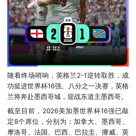
随着终场哨响，英格兰2-1逆转取胜，成
功挺进世界杯16强。八分之一决赛，英格
兰将奔赴墨西哥城，迎战东道主墨西哥。
截至目前，2026美加墨世界杯16强已敲
定8个席位，分别为：加拿大、墨西哥、
摩洛哥、法国、巴西、巴拉圭、挪威、英