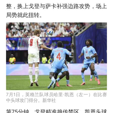
整，换上戈登与萨卡补强边路攻势，场上
局势就此扭转。
7月1日，英格兰队球员哈里·凯恩（左一）在比赛
中头球攻门得分。新华社
第75分钟，戈登精准挑传禁区，凯恩头球