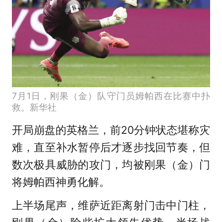
7月1日，刚果（金）队守门员姆帕西在比赛中扑
救。新华社
开局崩盘的英格兰，前20分钟状态堪称灾
难，直至补水暂停后才逐步找回节奏，但
数次极具威胁的攻门，均被刚果（金）门
将姆帕西神勇化解。
上半场尾声，维萨近距离射门击中门柱，