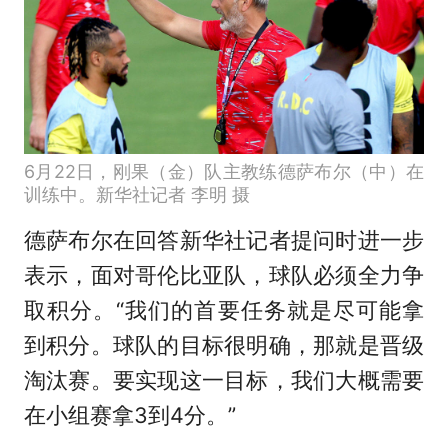
6月22日，刚果（金）队主教练德萨布尔（中）在
训练中。新华社记者 李明 摄
德萨布尔在回答新华社记者提问时进一步
表示，面对哥伦比亚队，球队必须全力争
取积分。“我们的首要任务就是尽可能拿
到积分。球队的目标很明确，那就是晋级
淘汰赛。要实现这一目标，我们大概需要
在小组赛拿3到4分。”