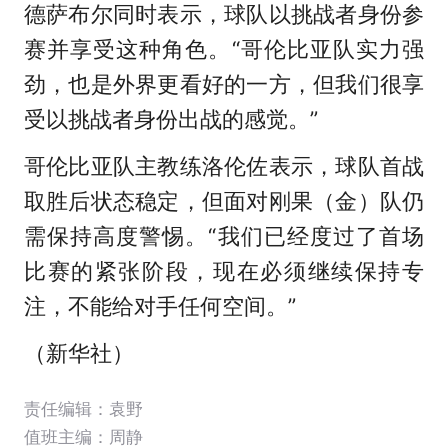
德萨布尔同时表示，球队以挑战者身份参
赛并享受这种角色。“哥伦比亚队实力强
劲，也是外界更看好的一方，但我们很享
受以挑战者身份出战的感觉。”
哥伦比亚队主教练洛伦佐表示，球队首战
取胜后状态稳定，但面对刚果（金）队仍
需保持高度警惕。“我们已经度过了首场
比赛的紧张阶段，现在必须继续保持专
注，不能给对手任何空间。”
（新华社）
责任编辑：袁野
值班主编：
周静