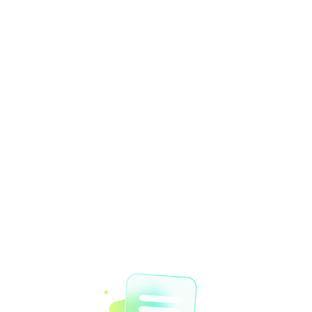
首页
打开