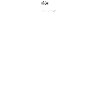
关注
06-03 23:11