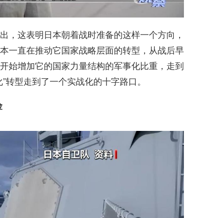
出，这表明日本朝着战时准备的这样一个方向，
本一直在推动它国家战略层面的转型，从战后早
开始增加它的国家力量结构的军事化比重，走到
化”转型走到了一个实战化的十字路口。
险