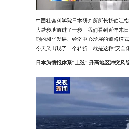
中国社会科学院日本研究所所长杨伯江指
大踏步地前进了一步。我们看到近年来日
期的和平发展、经济中心发展的道路模式
今天又出现了一个转折，就是这种“安全
日本为情报体系“上弦” 升高地区冲突风