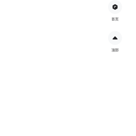
首页
顶部