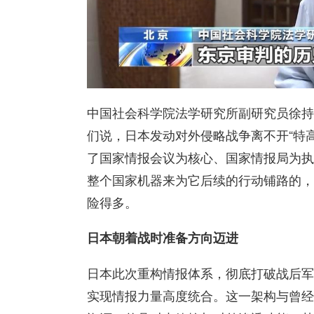
中国社会科学院法学研究所副研究员徐持
们说，日本发动对外侵略战争离不开“特
了国家情报会议为核心、国家情报局为执
整个国家机器来为它后续的行动铺路的，
险得多。
日本朝着战时准备方向迈进
日本此次重构情报体系，彻底打破战后军
实现情报力量高度统合。这一架构与曾经