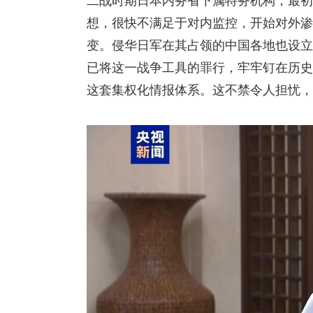
想，很快不满足于对内监控，开始对外渗
变。侵华日军在其占领的中国各地也设立“
已将这一战争工具的罪行，牢牢钉在历史
这套集权化情报体系。这不禁令人担忧，