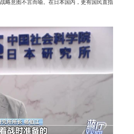
战略意图不言而喻。在日本国内，更有国民直指