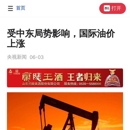
首页
打开
受中东局势影响，国际油价
上涨
央视新闻
06-03