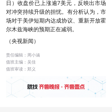
日）收盘价已上涨逾7美元，反映出市场
对冲突持续升级的担忧。有分析认为，市
场对于美伊短期内达成协议、重新开放霍
尔木兹海峡的预期正在减弱。
（央视新闻）
责任编辑：周小涵
值班主编：
吴佳
值班审读：郑义