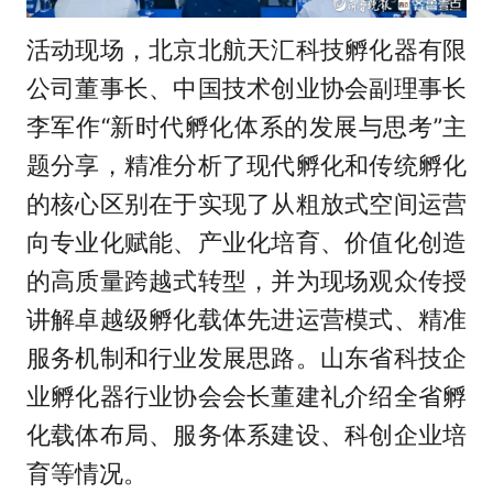
活动现场，北京北航天汇科技孵化器有限
公司董事长、中国技术创业协会副理事长
李军作“
新时代
孵化体系的发展与思考”主
题分享，精准分析了现代孵化和传统孵化
的核心区别在于实现了从粗放式空间运营
向专业化赋能、产业化培育、价值化创造
的高质量跨越式转型，并为现场观众传授
讲解卓越级孵化载体先进运营模式、精准
服务机制和行业发展思路。山东省科技企
业孵化器行业协会会长董建礼介绍全省孵
化载体布局、服务体系建设、科创企业培
育等情况。