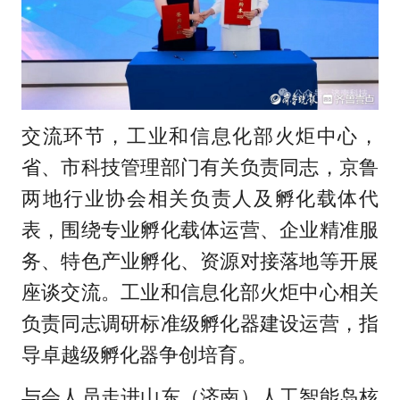
交流环节，工业和信息化部火炬中心，
省、市科技管理部门有关负责同志，京鲁
两地行业协会相关负责人及孵化载体代
表，围绕专业孵化载体运营、企业精准服
务、特色产业孵化、资源对接落地等开展
座谈交流。工业和信息化部火炬中心相关
负责同志调研标准级孵化器建设运营，指
导卓越级孵化器争创培育。
与会人员走进山东（济南）人工智能岛核