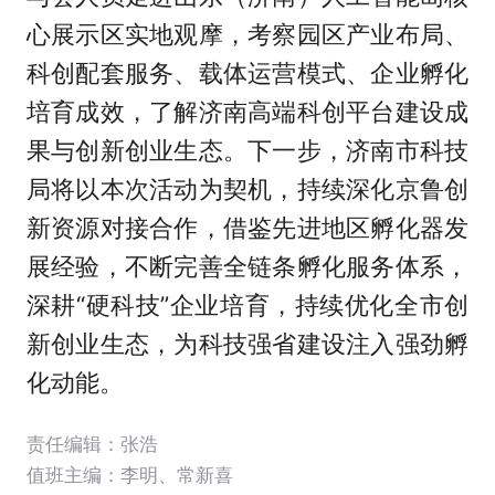
心展示区实地观摩，考察园区产业布局、
科创配套服务、载体运营模式、企业孵化
培育成效，了解济南高端科创平台建设成
果与创新创业生态。下一步，济南市科技
局将以本次活动为契机，持续深化京鲁创
新资源对接合作，借鉴先进地区孵化器发
展经验，不断完善全链条孵化服务体系，
深耕“硬科技”企业培育，持续优化全市创
新创业生态，为科技强省建设注入强劲孵
化动能。
责任编辑：张浩
值班主编：
李明
、
常新喜