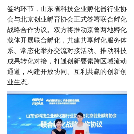
签约环节，山东省科技企业孵化器行业协
会与北京创业孵育协会正式签署联合孵化
战略合作协议。双方将推动京鲁两地孵化
载体开展联合孵化，共建共享孵化服务体
系、常态化举办交流对接活动、推动科技
成果转化对接，打通创新要素跨区域流动
通道，构建开放协同、互利共赢的创新创
业生态。