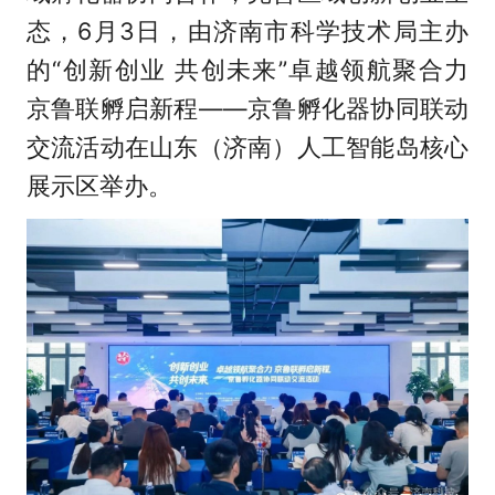
态，6月3日，由济南市科学技术局主办
的“创新创业 共创未来”卓越领航聚合力
京鲁联孵启新程——京鲁孵化器协同联动
交流活动在山东（济南）人工智能岛核心
展示区举办。