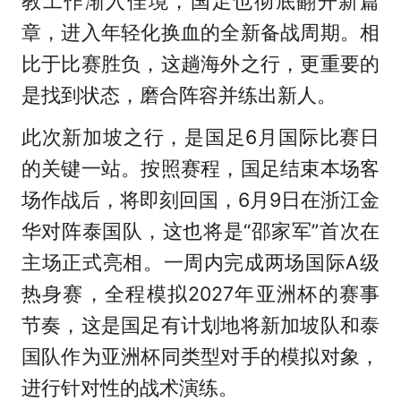
教工作渐入佳境，国足也彻底翻开新篇
章，进入年轻化换血的全新备战周期。相
比于比赛胜负，这趟海外之行，更重要的
是找到状态，磨合阵容并练出新人。
此次新加坡之行，是国足6月国际比赛日
的关键一站。按照赛程，国足结束本场客
场作战后，将即刻回国，6月9日在浙江金
华对阵泰国队，这也将是“邵家军”首次在
主场正式亮相。一周内完成两场国际A级
热身赛，全程模拟2027年亚洲杯的赛事
节奏，这是国足有计划地将新加坡队和泰
国队作为亚洲杯同类型对手的模拟对象，
进行针对性的战术演练。