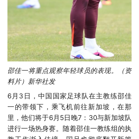
邵佳一将重点观察年轻球员的表现。（资
料片）新华社发
6月3日，中国国家足球队在主教练邵佳
一的带领下，乘飞机前往新加坡，在那
里，他们将于6月5日晚7：30与新加坡队
进行一场热身赛。随着邵佳一教练组的执