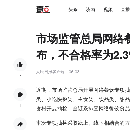
头条
济南
视频
直播
市场监管总局网络
布，不合格率为2.3
人民日报客户端
06-03
7
近期，市场监管总局开展网络餐饮专项抽
类、小吃快餐类、主食类、饮品类、甜品
1
食材开展抽检，全链条排查网络餐饮食品
本次专项抽检采取线上、线下相结合的方