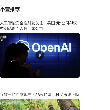
小壹推荐
人工智能安全性引发关注，美国“元”公司AI模
型测试期间入侵一家公司
眼镜王蛇在茶地产下38枚蛇蛋，村民报警求助