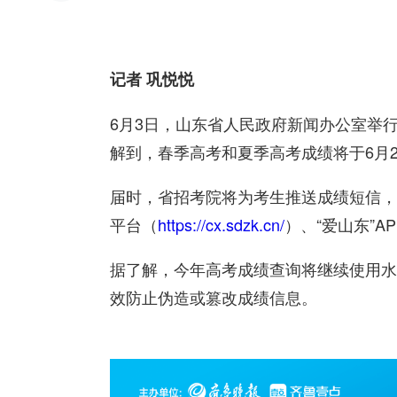
记者 巩悦悦
6月3日，山东省人民政府新闻办公室举行
解到，春季高考和夏季高考成绩将于6月2
届时，省招考院将为考生推送成绩短信，
平台（
https://cx.sdzk.cn/
）、“爱山东”
据了解，今年高考成绩查询将继续使用水
效防止伪造或篡改成绩信息。