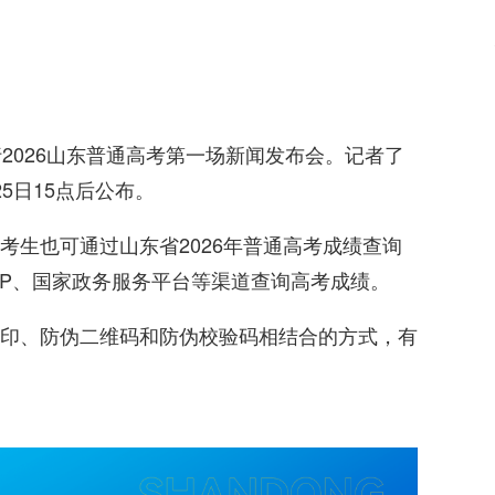
2026山东普通高考第一场新闻发布会。记者了
5日15点后公布。
考生也可通过山东省2026年普通高考成绩查询
APP、国家政务服务平台等渠道查询高考成绩。
印、防伪二维码和防伪校验码相结合的方式，有