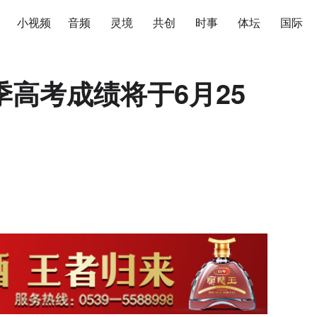
小视频
音频
灵境
共创
时事
体坛
国际
高考成绩将于6月25