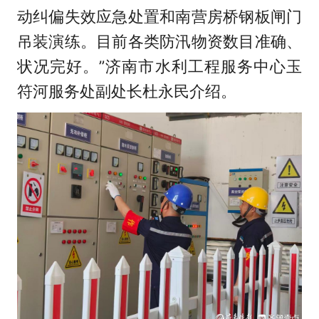
动纠偏失效应急处置和南营房桥钢板闸门
吊装演练。目前各类防汛物资数目准确、
状况完好。”济南市水利工程服务中心玉
符河服务处副处长杜永民介绍。