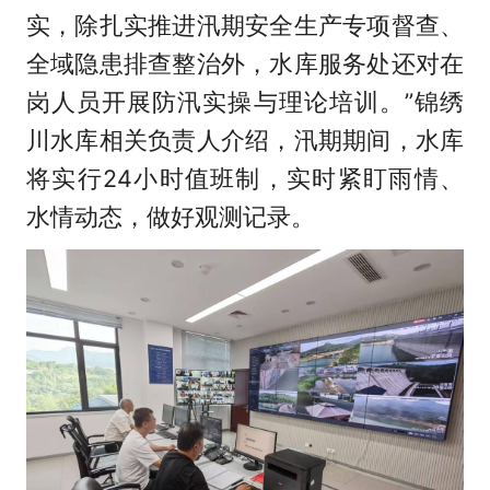
实，除扎实推进汛期安全生产专项督查、
全域隐患排查整治外，水库服务处还对在
岗人员开展防汛实操与理论培训。”锦绣
川水库相关负责人介绍，汛期期间，水库
将实行24小时值班制，实时紧盯雨情、
水情动态，做好观测记录。