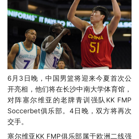
6月3日晚，中国男篮将迎来今夏首次公
开亮相，他们将在长沙中南大学体育馆，
对阵塞尔维亚的老牌青训强队KK FMP
Soccerbet俱乐部。4日晚，双方将再次
交手。
塞尔维亚KK FMP俱乐部属于欧洲二线强