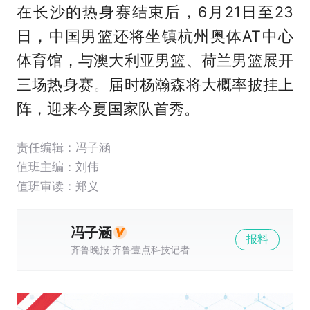
在长沙的热身赛结束后，6月21日至23
日，中国男篮还将坐镇杭州奥体AT中心
体育馆，与澳大利亚男篮、荷兰男篮展开
三场热身赛。届时杨瀚森将大概率披挂上
阵，迎来今夏国家队首秀。
责任编辑：冯子涵
值班主编：
刘伟
值班审读：郑义
冯子涵
报料
齐鲁晚报·齐鲁壹点科技记者