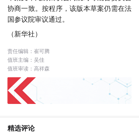
协商一致。按程序，该版本草案仍需在法
国参议院审议通过。
（新华社）
责任编辑：崔可腾
值班主编：
吴佳
值班审读：高祥森
精选评论