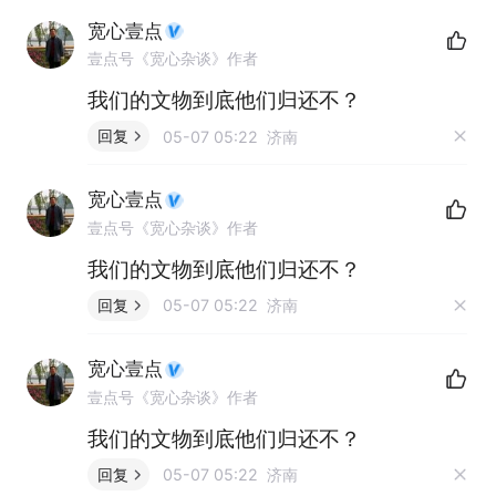
宽心壹点
壹点号《宽心杂谈》作者
我们的文物到底他们归还不？
回复
05-07 05:22 济南
宽心壹点
壹点号《宽心杂谈》作者
我们的文物到底他们归还不？
回复
05-07 05:22 济南
宽心壹点
壹点号《宽心杂谈》作者
我们的文物到底他们归还不？
回复
05-07 05:22 济南