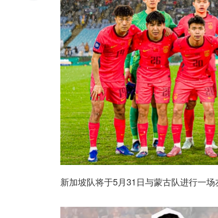
新加坡队将于5月31日与蒙古队进行一场