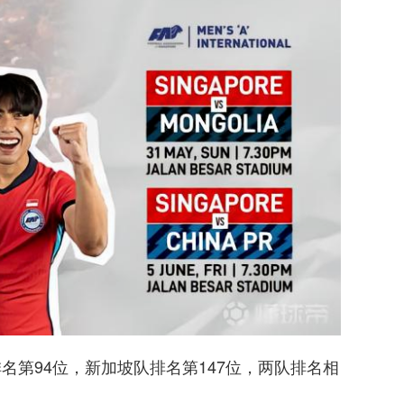
排名第94位，新加坡队排名第147位，两队排名相