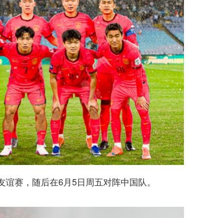
友谊赛，随后在6月5日周五对阵中国队。