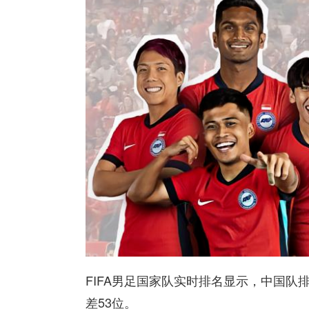
FIFA男足国家队实时排名显示，中国队
差53位。