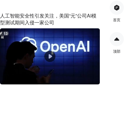
人工智能安全性引发关注，美国“元”公司AI模
首页
型测试期间入侵一家公司
顶部