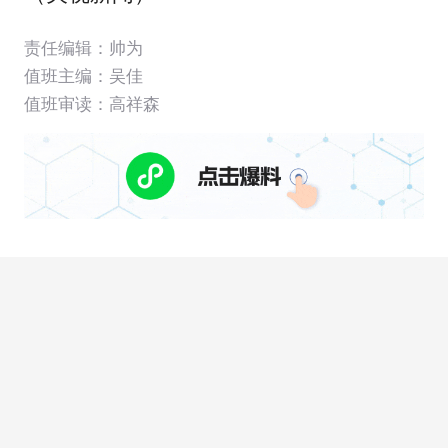
责任编辑：帅为
值班主编：
吴佳
值班审读：高祥森