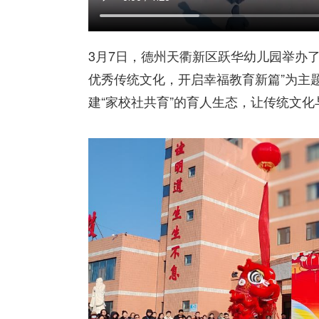
3月7日，德州天衢新区跃华幼儿园举办
优秀传统文化，开启幸福教育新篇”为主
建“家校社共育”的育人生态，让传统文