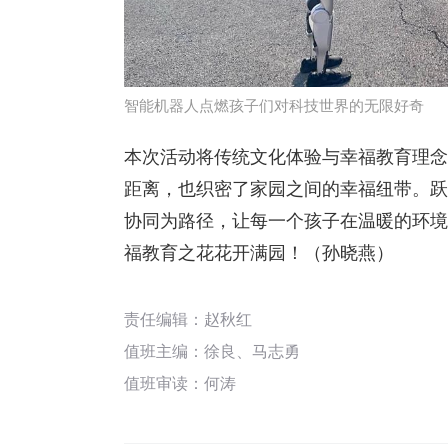
智能机器人点燃孩子们对科技世界的无限好奇
本次活动将传统文化体验与幸福教育理念
距离，也织密了家园之间的幸福纽带。跃
协同为路径，让每一个孩子在温暖的环境
福教育之花花开满园！（孙晓燕）
责任编辑：赵秋红
值班主编：
徐良
、
马志勇
值班审读：何涛