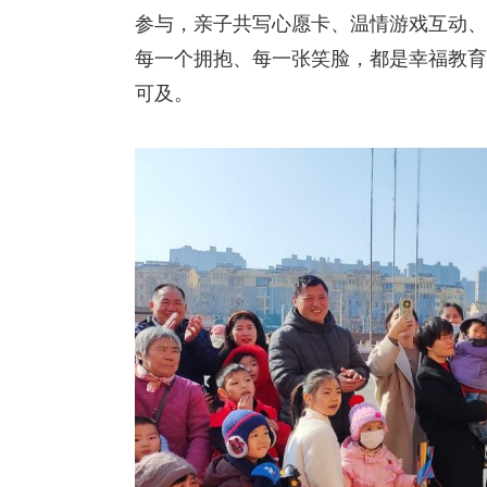
参与，亲子共写心愿卡、温情游戏互动、
每一个拥抱、每一张笑脸，都是幸福教育
可及。