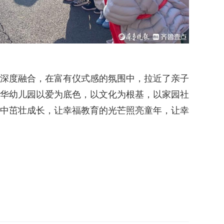
深度融合，在富有仪式感的氛围中，拉近了亲子
华幼儿园以爱为底色，以文化为根基，以家园社
中茁壮成长，让幸福教育的光芒照亮童年，让幸