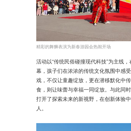
精彩的舞狮表演为新春游园会热闹开场
活动以“传统民俗碰撞现代科技”为主线
幕，孩子们在浓浓的传统文化氛围中感受
戏，不仅让童趣绽放，更在潜移默化中传
食，则让味蕾与幸福一同绽放。与此同时
打开了探索未来的新视野，在创新体验中
人。