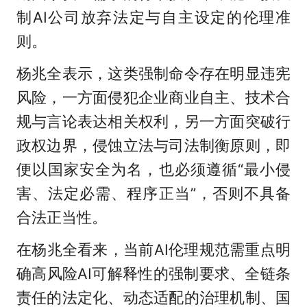
制AI公司放弃法定与自主设定的伦理准
则。
杨兆全表示，这类强制命令存在明显违宪
风险，一方面侵犯企业商业自主、技术合
规与言论表达相关权利，另一方面突破行
政权边界，侵蚀立法与司法制衡原则，即
便以国家安全为名，也必须遵循“最小侵
害、法定必需、程序正当”，否则不具备
合法正当性。
在杨兆全看来，当前AI伦理规范需重点明
确高风险AI可解释性的强制要求、全链条
责任的法定化、动态适配的治理机制、国