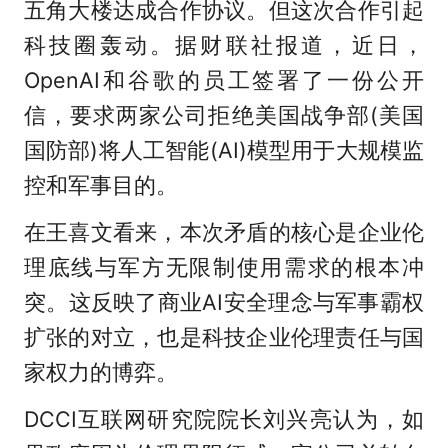
五角大楼达成合作协议。但这次合作引起
科技圈轰动。据财联社报道，近日，
OpenAI和谷歌的员工签署了一份公开
信，要求两家公司拒绝美国战争部(美国
国防部)将人工智能(AI)模型用于大规模监
控和军事目的。
在王喜文看来，本次矛盾的核心是企业伦
理底线与军方无限制使用需求的根本冲
突。这反映了商业AI安全理念与军事霸权
扩张的对立，也是科技企业伦理责任与国
家权力的博弈。
DCCI互联网研究院院长刘兴亮认为，如