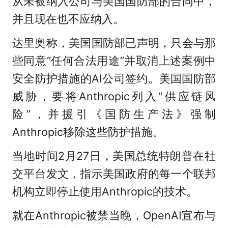
从未被纳入公司与美国国防部的合同中，
并且现在也不应纳入。
达里奥称，美国国防部已声明，只会与那
些同意“任何合法用途”并取消上述案例中
安全防护措施的AI公司签约。美国国防部
威胁，要将Anthropic列入“供应链风
险”，并援引《国防生产法》强制
Anthropic移除这些防护措施。
当地时间2月27日，美国总统特朗普在社
交平台发文，指示美国政府的每一个联邦
机构立即停止使用Anthropic的技术。
就在Anthropic被禁当晚，OpenAI宣布与