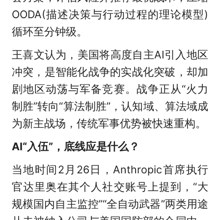
OODA(描述决策与行动过程的理论模型)
循环至分钟级。
王喜文认为，美国将高度自主AI引入地区
冲突，是智能化战争的实战化突破，却加
剧地区动荡与军备竞赛。战争正从“火力
制胜”转向“算法制胜”，认知域、算法域成
为新主战场，传统军事优势被快速重构。
AI“入伍”，底线应是什么？
当地时间2月26日，Anthropic首席执行
官达里奥在其个人社交账号上提到，“大
规模国内自主监控”“全自动武器”两类用途