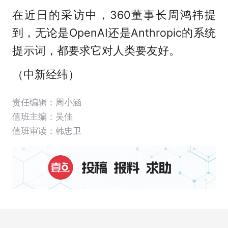
在近日的采访中，360董事长周鸿祎提
到，无论是OpenAI还是Anthropic的系统
提示词，都要求它对人类要友好。
（中新经纬）
责任编辑：周小涵
值班主编：
吴佳
值班审读：韩忠卫