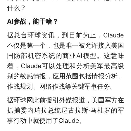
什么？
AI参战，能干啥？
据总台环球资讯，到目前为止，Claude
不仅是第一个，也是唯一被允许接入美国
国防部机密系统的商业AI模型。这意味
着，Claude可以处理和分析美军最高级
别的敏感情报，应用范围包括情报分析、
作战规划、网络作战等关键军事任务。
据环球网此前援引外媒报道，美国军方在
抓捕委内瑞拉总统尼古拉斯·马杜罗的军
事行动中就使用了Claude。