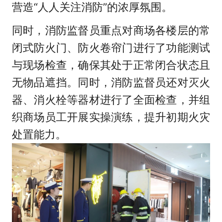
营造“人人关注消防”的浓厚氛围。
同时，消防监督员重点对商场各楼层的常
闭式防火门、防火卷帘门进行了功能
测试
与现场检查，确保其处于正常闭合状态且
无物品遮挡。同时，消防监督员还对灭火
器、消火栓等器材进行了全面检查，并组
织商场员工开展实操演练，提升初期火灾
处置能力。