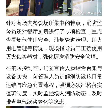
针对商场内餐饮场所集中的特点，消防监
督员还对餐厅厨房进行了专项检查，重点
查看燃气使用安全、油烟管道清理、用火
用电管理等情况，现场指导员工正确使用
灭火毯等器材，强化厨房消防安全管理。
在消防控制室，消防宣传人员结合台账与
设备实操，向管理人员讲解消防设施日常
运维与应急处置流程，强调必须严格落实
值班制度，实时监控场内消防动态，及时
排查电气线路老化等隐患。