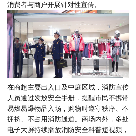
消费者与商户开展针对性宣传。
在商超主要出入口及中庭区域，消防宣传
人员通过发放安全手册，提醒市民不携带
易燃易爆物品入场，购物时遵守秩序、不
拥挤、不占用消防通道。商场内外，多处
电子大屏持续播放消防安全科普短视频，