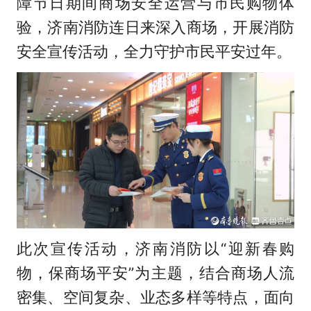
障节日期间商场安全运营与市民购物体
验，济南消防连日来深入商场，开展消防
安全宣传活动，全力守护市民平安过年。
此次宣传活动，济南消防以“迎新春购
物，保商场平安”为主题，结合商场人流
密集、空间复杂、业态多样等特点，面向