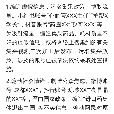
1.编造虚假信息，污名集采政策，博取流
量。小红书账号“心血管XXX主任”“护帮X
学长”，抖音账号“药圈XX”“财可XXX”等，
为吸引流量，编造集采药品、耗材质量不
好的虚假信息，或将网络上搜集到的有关
集采视频二次加工后发布，污名集采政
策。涉及的账号已被依法依约采取处置措
施。
2.煽动社会情绪，制造公众焦虑。微博账
号“成都XXX”，抖音账号“琼波XX”“亮晶晶
的XX”等，歪曲国家政策，编造“进口药集
体退出中国”等不实信息，煽动网民对原