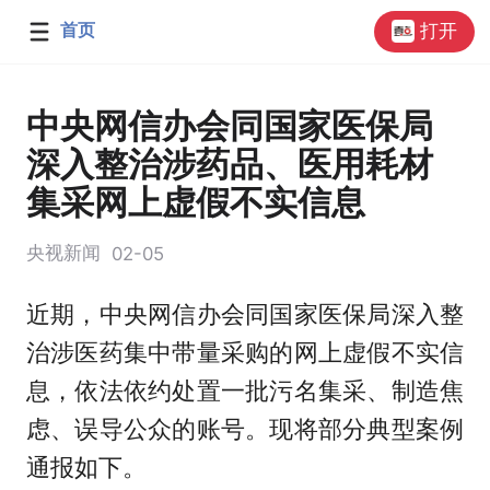
首页
打开
中央网信办会同国家医保局
深入整治涉药品、医用耗材
集采网上虚假不实信息
央视新闻
02-05
近期，中央网信办会同国家医保局深入整
治涉医药集中带量采购的网上虚假不实信
息，依法依约处置一批污名集采、制造焦
虑、误导公众的账号。现将部分典型案例
通报如下。