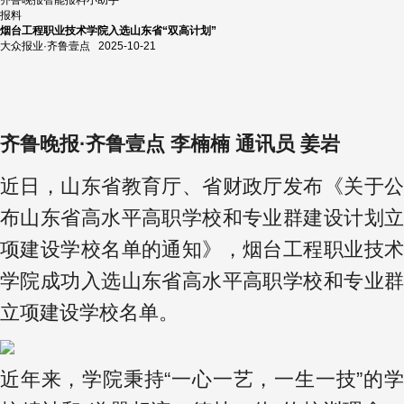
报料
烟台工程职业技术学院入选山东省“双高计划”
大众报业·齐鲁壹点
2025-10-21
齐鲁晚报·齐鲁壹点 李楠楠 通讯员 姜岩
近日，山东省教育厅、省财政厅发布《关于公
布山东省高水平高职学校和专业群建设计划立
项建设学校名单的通知》，烟台工程职业技术
学院成功入选山东省高水平高职学校和专业群
立项建设学校名单。
近年来，学院秉持“一心一艺，一生一技”的学