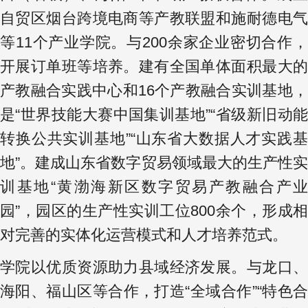
自贸区烟台跨境电商等产教联盟和施耐德电气
等11个产业学院。与200余家企业密切合作，
开展订单班等培养。建有全国单体面积最大的
产教融合实践中心和16个产教融合实训基地，
是“世界技能大赛中国集训基地”“省级新旧动能
转换公共实训基地”“山东省大数据人才实践基
地”。建成山东省数字贸易领域最大的生产性实
训基地“黄渤海新区数字贸易产教融合产业
园”，园区的生产性实训工位800余个，形成相
对完善的实体化运营模式和人才培养范式。
学院以优质资源助力县域经济发展。与龙口、
海阳、福山区等合作，打造“全域合作”“特色合