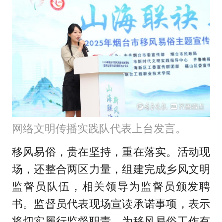
网络文明传播实践队代表上台发言。
移风易俗，贵在坚持，重在落实。活动现
场，还整合两区力量，组建完成乡风文明
监督员队伍，相关领导为监督员颁发聘
书。监督员代表现场宣读承诺事项，表示
将切实履行监督职责，为移风易俗工作有