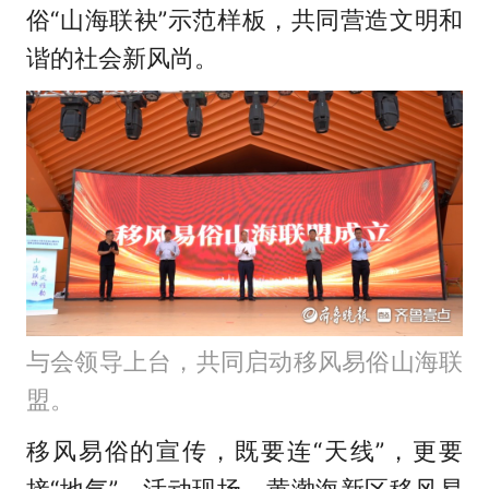
俗“山海联袂”示范样板，共同营造文明和
谐的社会新风尚。
与会领导上台，共同启动移风易俗山海联
盟。
移风易俗的宣传，既要连“天线”，更要