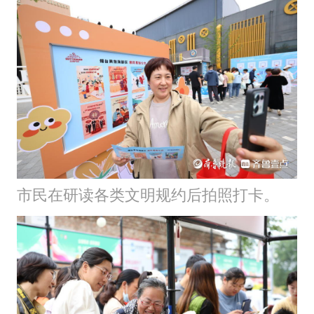
市民在研读各类文明规约后拍照打卡。