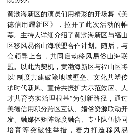
黄渤海新区的演员们用精彩的开场舞《美
德信用耀新区》，拉开了此次活动的帷
幕。主持人详细介绍了黄渤海新区与福山
区移风易俗山海联盟合作计划。随后，与
会领导上台，共同启动移风易俗山海联
盟。以此为契机，黄渤海新区与福山区将
以“制度共建破除地域壁垒、文化共塑传
承时代新风、宣传共振扩大示范效应、人
才共育夯实治理根基”为创新路径，通过
美德信用积分跨区互认、婚俗资源联动开
发、融媒体矩阵深度融合、专业队伍协同
培育等突破性举措，着力打造移风易