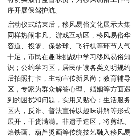
序开展保驾护航。
启动仪式结束后，移风易俗文化展示大集
同样热闹非凡。游戏互动区，移风易俗华
容道、投篮、保龄球、飞行棋等环节人气
十足，市民在趣味挑战中学习移风易俗知
识；公约学习区，居民研读各类文明规约
后拍照打卡，主动宣传新风尚；教育辅导
区，专家为群众解答心理、婚姻等方面遇
到的困扰和问题，实用又贴心；生活服务
区内，反诈、普法宣传以趣味讲解等形式
展开，干货满满。非遗手造区，将剪纸、
烙铁画、葫芦烫画等传统技艺融入移风易