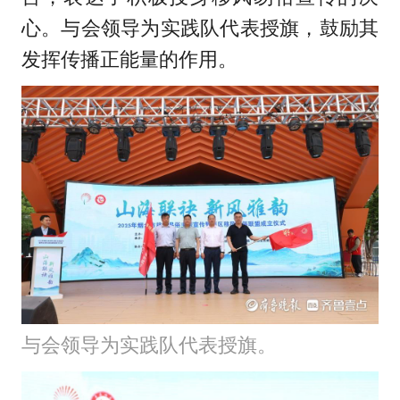
心。与会领导为实践队代表授旗，鼓励其
发挥传播正能量的作用。
与会领导为实践队代表授旗。