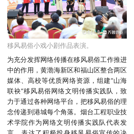
移风易俗小戏小剧作品表演。
为充分发挥网络传播在移风易俗工作推进
中的作用，黄渤海新区和福山区整合两区
媒体、高校等优质网络资源，组建“山海
联袂”移风易俗网络文明传播实践队，致
力于通过各种网络平台，把移风易俗的理
念传递到港城每个角落。烟台工程职业技
术学院作为网络文明传播实践队代表发
言，表达了积极投身移风易俗宣传的决