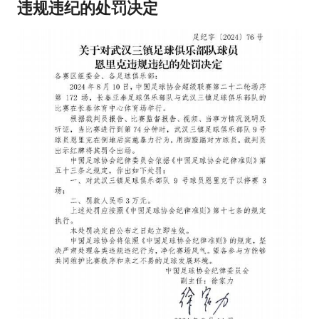
违规违纪的处罚决定