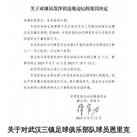
关于对武汉三镇足球俱乐部队球员恩里克