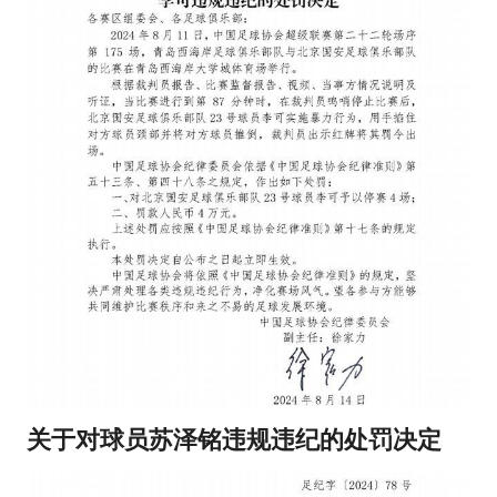
关于对球员苏泽铭违规违纪的处罚决定