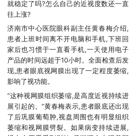
就稳定了吗?怎么自己的近视度数还一直
往上涨?
济南市中心医院眼科副主任黄春梅介绍,
患者上班时间离不开电脑和手机,下班回
家后也习惯于一直看手机,一天使用电子
产品的时间远超于10小时。全面检查后发
现,患者眼底视网膜出现了一定程度萎缩,
影响了视功能。
“这种视网膜组织萎缩,是高度近视持续进
展引起的。”黄春梅表示,患者眼底还出现
了后巩膜葡萄肿,视盘周围也有明显组织
萎缩和视网膜劈裂。如果病变持续进展,