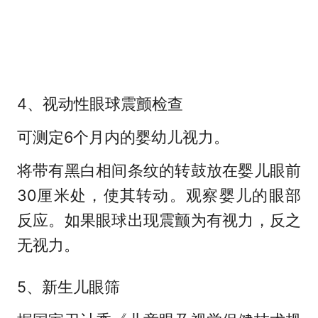
4、视动性眼球震颤检查
可测定6个月内的婴幼儿视力。
将带有黑白相间条纹的转鼓放在婴儿眼前
30厘米处，使其转动。观察婴儿的眼部
反应。如果眼球出现震颤为有视力，反之
无视力。
5、新生儿眼筛