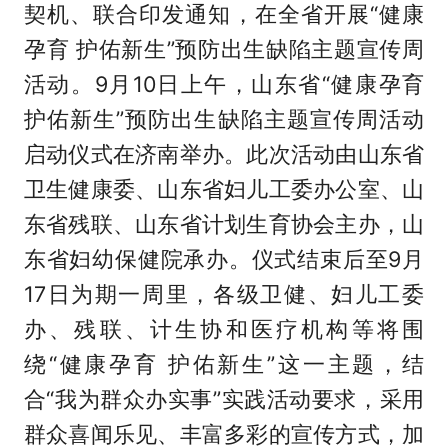
契机、联合印发通知，在全省开展“健康
孕育 护佑新生”预防出生缺陷主题宣传周
活动。9月10日上午，山东省“健康孕育
护佑新生”预防出生缺陷主题宣传周活动
启动仪式在济南举办。此次活动由山东省
卫生健康委、山东省妇儿工委办公室、山
东省残联、山东省计划生育协会主办，山
东省妇幼保健院承办。仪式结束后至9月
17日为期一周里，各级卫健、妇儿工委
办、残联、计生协和医疗机构等将围
绕“健康孕育 护佑新生”这一主题，结
合“我为群众办实事”实践活动要求，采用
群众喜闻乐见、丰富多彩的宣传方式，加