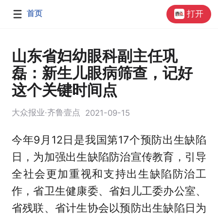
首页
打开
山东省妇幼眼科副主任巩
磊：新生儿眼病筛查，记好
这个关键时间点
大众报业·齐鲁壹点
2021-09-15
今年9月12日是我国第17个预防出生缺陷
日，为加强出生缺陷防治宣传教育，引导
全社会更加重视和支持出生缺陷防治工
作，省卫生健康委、省妇儿工委办公室、
省残联、省计生协会以预防出生缺陷日为