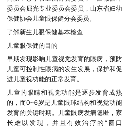
委员会屈光专业委员会委员，山东省妇幼
保健协会儿童眼保健分会委员。
了解新生儿眼保健基本检查
儿童眼保健的目的
早期发现影响儿童视觉发育的眼病，预防
儿童可控制性眼病的发生发展，保护和促
进儿童视功能的正常发育。
儿童的眼睛和视觉功能是逐步发育成熟
的，而0~6岁是儿童眼球结构和视觉功能
发育的关键时期。儿童眼病发病隐匿，家
长难以发现，并且有效治疗的“窗口