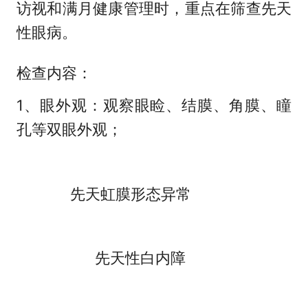
访视和满月健康管理时，重点在筛查先天
性眼病。
检查内容：
1、眼外观：观察眼睑、结膜、角膜、瞳
孔等双眼外观；
先天虹膜形态异常
先天性白内障