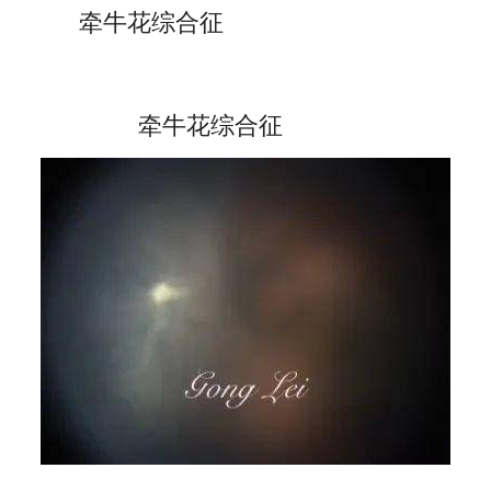
牵牛花综合征
牵牛花综合征