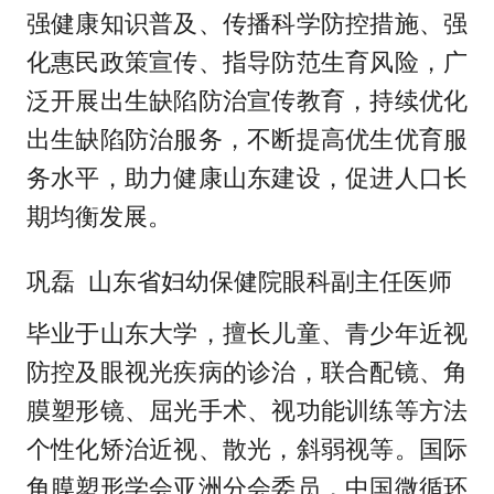
强健康知识普及、传播科学防控措施、强
化惠民政策宣传、指导防范生育风险，广
泛开展出生缺陷防治宣传教育，持续优化
出生缺陷防治服务，不断提高优生优育服
务水平，助力健康山东建设，促进人口长
期均衡发展。
巩磊 山东省妇幼保健院眼科副主任医师
毕业于山东大学，擅长儿童、青少年近视
防控及眼视光疾病的诊治，联合配镜、角
膜塑形镜、屈光手术、视功能训练等方法
个性化矫治近视、散光，斜弱视等。国际
角膜塑形学会亚洲分会委员，中国微循环