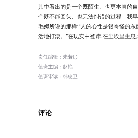
其中看出的是一个既陌生、也更本真的自
个既不能回头、也无法纠错的过程。我早
毛姆所说的那样:“人的心性是很奇怪的东
活地打滚。”在现实中登岸,在尘埃里生息
责任编辑：朱若彤
值班主编：
赵艳
值班审读：韩忠卫
评论