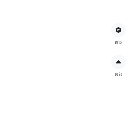
首页
顶部