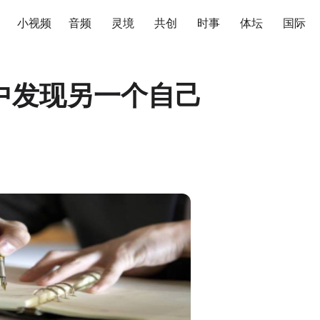
小视频
音频
灵境
共创
时事
体坛
国际
中发现另一个自己