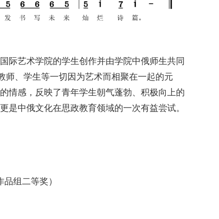
国际艺术学院的学生创作并由学院中俄师生共同
、教师、学生等一切因为艺术而相聚在一起的元
的情感，反映了青年学生朝气蓬勃、积极向上的
更是中俄文化在思政教育领域的一次有益尝试。
曲作品组二等奖）