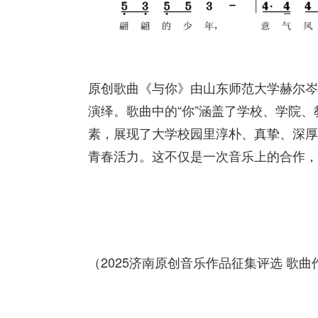
原创歌曲《与你》由山东师范大学赫尔岑
演绎。歌曲中的“你”涵盖了学校、学院
素，展现了大学校园里淳朴、真挚、深厚
青春活力。这不仅是一次音乐上的合作，
（2025济南原创音乐作品征集评选 歌