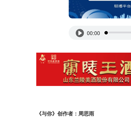
《与你》创作者：周思雨