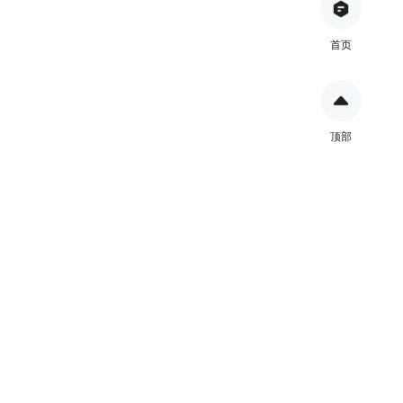
首页
顶部