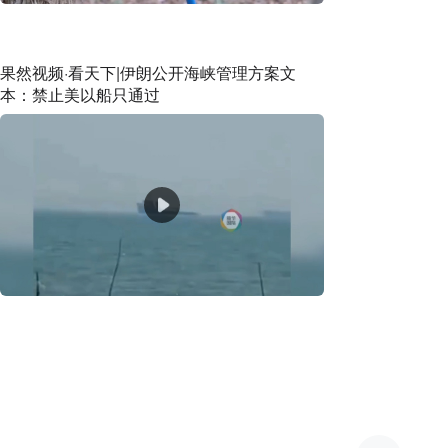
果然视频·看天下|伊朗公开海峡管理方案文
本：禁止美以船只通过